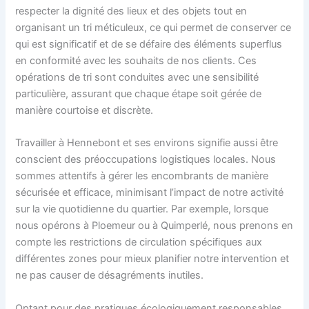
respecter la dignité des lieux et des objets tout en
organisant un tri méticuleux, ce qui permet de conserver ce
qui est significatif et de se défaire des éléments superflus
en conformité avec les souhaits de nos clients. Ces
opérations de tri sont conduites avec une sensibilité
particulière, assurant que chaque étape soit gérée de
manière courtoise et discrète.
Travailler à Hennebont et ses environs signifie aussi être
conscient des préoccupations logistiques locales. Nous
sommes attentifs à gérer les encombrants de manière
sécurisée et efficace, minimisant l’impact de notre activité
sur la vie quotidienne du quartier. Par exemple, lorsque
nous opérons à Ploemeur ou à Quimperlé, nous prenons en
compte les restrictions de circulation spécifiques aux
différentes zones pour mieux planifier notre intervention et
ne pas causer de désagréments inutiles.
Optant pour des pratiques écologiquement responsables,