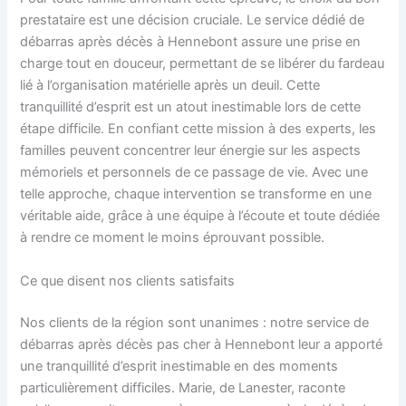
prestataire est une décision cruciale. Le service dédié de
débarras après décès à Hennebont assure une prise en
charge tout en douceur, permettant de se libérer du fardeau
lié à l’organisation matérielle après un deuil. Cette
tranquillité d’esprit est un atout inestimable lors de cette
étape difficile. En confiant cette mission à des experts, les
familles peuvent concentrer leur énergie sur les aspects
mémoriels et personnels de ce passage de vie. Avec une
telle approche, chaque intervention se transforme en une
véritable aide, grâce à une équipe à l’écoute et toute dédiée
à rendre ce moment le moins éprouvant possible.
Ce que disent nos clients satisfaits
Nos clients de la région sont unanimes : notre service de
débarras après décès pas cher à Hennebont leur a apporté
une tranquillité d’esprit inestimable en des moments
particulièrement difficiles. Marie, de Lanester, raconte