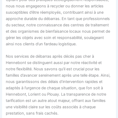
nous nous engageons à recycler ou donner les articles
susceptibles d’être réemployés, contribuant ainsi à une
approche durable du débarras. En tant que professionnels
du secteur, notre connaissance des centres de traitement
et des organismes de bienfaisance locaux nous permet de
gérer les objets avec soin et responsabilité, soulageant
ainsi nos clients d’un fardeau logistique.
Nos services de débarras après décès pas cher à
Hennebont se distinguent aussi par notre réactivité et
notre flexibilité. Nous savons qu’il est crucial pour les
familles d’avancer sereinement après une telle étape. Ainsi,
nous garantissons des délais d’intervention rapides et
adaptés à l’urgence de chaque situation, que l’on soit à
Hennebont, Lorient ou Plouay. La transparence de notre
tarification est un autre atout majeur, offrant aux familles
une visibilité claire sur les coûts associés à chaque
prestation, sans frais cachés.