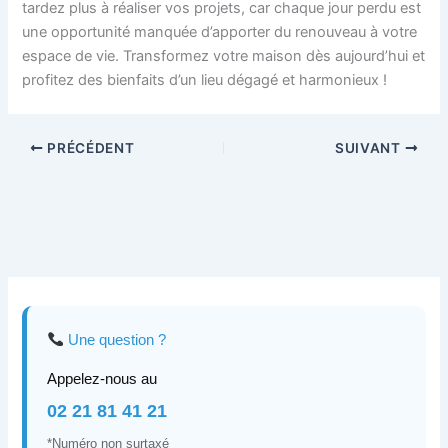
tardez plus à réaliser vos projets, car chaque jour perdu est
une opportunité manquée d’apporter du renouveau à votre
espace de vie. Transformez votre maison dès aujourd’hui et
profitez des bienfaits d’un lieu dégagé et harmonieux !
PRÉCÉDENT
SUIVANT
Une question ?
Appelez-nous au
02 21 81 41 21
*Numéro non surtaxé