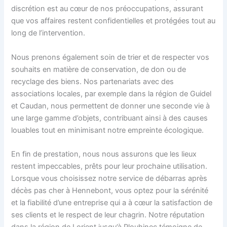
discrétion est au cœur de nos préoccupations, assurant
que vos affaires restent confidentielles et protégées tout au
long de l’intervention.
Nous prenons également soin de trier et de respecter vos
souhaits en matière de conservation, de don ou de
recyclage des biens. Nos partenariats avec des
associations locales, par exemple dans la région de Guidel
et Caudan, nous permettent de donner une seconde vie à
une large gamme d’objets, contribuant ainsi à des causes
louables tout en minimisant notre empreinte écologique.
En fin de prestation, nous nous assurons que les lieux
restent impeccables, prêts pour leur prochaine utilisation.
Lorsque vous choisissez notre service de débarras après
décès pas cher à Hennebont, vous optez pour la sérénité
et la fiabilité d’une entreprise qui a à cœur la satisfaction de
ses clients et le respect de leur chagrin. Notre réputation