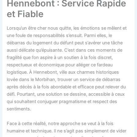
Hennebont : Service Rapide
et Fiable
Lorsqu’un être cher nous quitte, les émotions se mêlent et
une foule de responsabilités s’ensuit. Parmi elles, le
débarras du logement du défunt peut s’avérer une tâche
aussi délicate qu’épuisante. C’est dans ces moments de
fragilité que l’on aspire à un soutien à la fois discret,
respectueux et économique pour alléger ce fardeau
logistique. À Hennebont, ville aux charmes historiques
lovée dans le Morbihan, trouver un service de débarras
après décès à la fois abordable et efficace peut relever du
défi. Pourtant, une solution se dessine, accessible à ceux
qui souhaitent conjuguer pragmatisme et respect des
sentiments.
Face à cette réalité, notre approche se veut à la fois
humaine et technique. Il ne s’agit pas simplement de vider