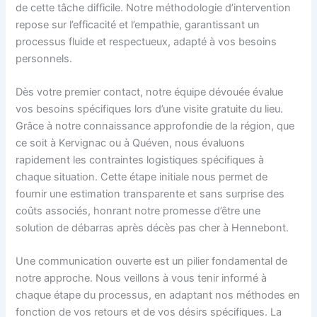
de cette tâche difficile. Notre méthodologie d’intervention
repose sur l’efficacité et l’empathie, garantissant un
processus fluide et respectueux, adapté à vos besoins
personnels.
Dès votre premier contact, notre équipe dévouée évalue
vos besoins spécifiques lors d’une visite gratuite du lieu.
Grâce à notre connaissance approfondie de la région, que
ce soit à Kervignac ou à Quéven, nous évaluons
rapidement les contraintes logistiques spécifiques à
chaque situation. Cette étape initiale nous permet de
fournir une estimation transparente et sans surprise des
coûts associés, honrant notre promesse d’être une
solution de débarras après décès pas cher à Hennebont.
Une communication ouverte est un pilier fondamental de
notre approche. Nous veillons à vous tenir informé à
chaque étape du processus, en adaptant nos méthodes en
fonction de vos retours et de vos désirs spécifiques. La