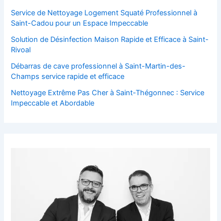
Service de Nettoyage Logement Squaté Professionnel à
Saint-Cadou pour un Espace Impeccable
Solution de Désinfection Maison Rapide et Efficace à Saint-
Rivoal
Débarras de cave professionnel à Saint-Martin-des-
Champs service rapide et efficace
Nettoyage Extrême Pas Cher à Saint-Thégonnec : Service
Impeccable et Abordable