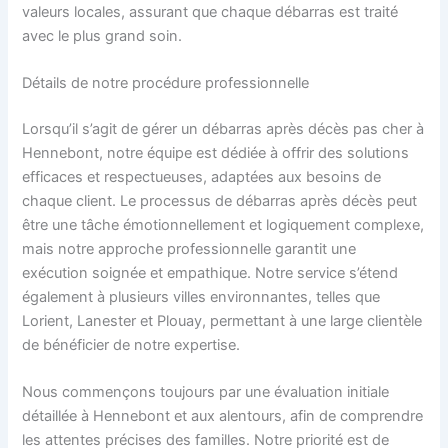
valeurs locales, assurant que chaque débarras est traité
avec le plus grand soin.
Détails de notre procédure professionnelle
Lorsqu’il s’agit de gérer un débarras après décès pas cher à
Hennebont, notre équipe est dédiée à offrir des solutions
efficaces et respectueuses, adaptées aux besoins de
chaque client. Le processus de débarras après décès peut
être une tâche émotionnellement et logiquement complexe,
mais notre approche professionnelle garantit une
exécution soignée et empathique. Notre service s’étend
également à plusieurs villes environnantes, telles que
Lorient, Lanester et Plouay, permettant à une large clientèle
de bénéficier de notre expertise.
Nous commençons toujours par une évaluation initiale
détaillée à Hennebont et aux alentours, afin de comprendre
les attentes précises des familles. Notre priorité est de