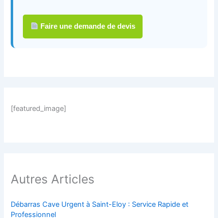
Faire une demande de devis
[featured_image]
Autres Articles
Débarras Cave Urgent à Saint-Eloy : Service Rapide et
Professionnel