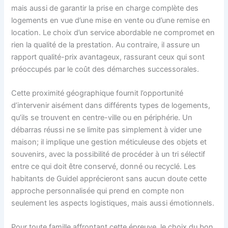
mais aussi de garantir la prise en charge complète des
logements en vue d’une mise en vente ou d’une remise en
location. Le choix d’un service abordable ne compromet en
rien la qualité de la prestation. Au contraire, il assure un
rapport qualité-prix avantageux, rassurant ceux qui sont
préoccupés par le coût des démarches successorales.
Cette proximité géographique fournit l’opportunité
d’intervenir aisément dans différents types de logements,
qu’ils se trouvent en centre-ville ou en périphérie. Un
débarras réussi ne se limite pas simplement à vider une
maison; il implique une gestion méticuleuse des objets et
souvenirs, avec la possibilité de procéder à un tri sélectif
entre ce qui doit être conservé, donné ou recyclé. Les
habitants de Guidel apprécieront sans aucun doute cette
approche personnalisée qui prend en compte non
seulement les aspects logistiques, mais aussi émotionnels.
Pour toute famille affrontant cette épreuve, le choix du bon