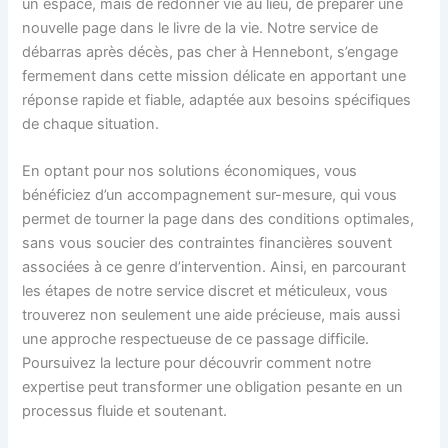
un espace, mais de redonner vie au lieu, de préparer une
nouvelle page dans le livre de la vie. Notre service de
débarras après décès, pas cher à Hennebont, s’engage
fermement dans cette mission délicate en apportant une
réponse rapide et fiable, adaptée aux besoins spécifiques
de chaque situation.
En optant pour nos solutions économiques, vous
bénéficiez d’un accompagnement sur-mesure, qui vous
permet de tourner la page dans des conditions optimales,
sans vous soucier des contraintes financières souvent
associées à ce genre d’intervention. Ainsi, en parcourant
les étapes de notre service discret et méticuleux, vous
trouverez non seulement une aide précieuse, mais aussi
une approche respectueuse de ce passage difficile.
Poursuivez la lecture pour découvrir comment notre
expertise peut transformer une obligation pesante en un
processus fluide et soutenant.