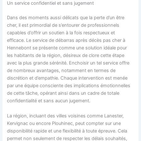
Un service confidentiel et sans jugement
Dans des moments aussi délicats que la perte d’un être
cher, il est primordial de s’entourer de professionnels
capables d’offrir un soutien à la fois respectueux et
efficace. Le service de débarras après décès pas cher à
Hennebont se présente comme une solution idéale pour
les habitants de la région, désireux de clore cette étape
avec la plus grande sérénité. Enchoisir un tel service offre
de nombreux avantages, notamment en termes de
discrétion et d’empathie. Chaque intervention est menée
par une équipe consciente des implications émotionnelles
de cette tâche, opérant ainsi dans un cadre de totale
confidentialité et sans aucun jugement.
La région, incluant des villes voisines comme Lanester,
Kervignac ou encore Plouhinec, peut compter sur une
disponibilité rapide et une flexibilité à toute épreuve. Cela
permet non seulement de respecter les délais souhaités,