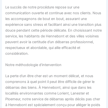
Le succès de notre procédure repose sur une
communication ouverte et continue avec nos clients. Nous
les accompagnons de bout en bout, assurant une
expérience sans stress et facilitant ainsi une transition plus
douce pendant cette période délicate. En choisissant notre
service, les habitants de Hennebont et des villes voisines
peuvent avoir la certitude d’un débarras professionnel,
respectueux et abordable, qui allie efficacité et
considération.
Notre méthodologie d’intervention
La perte d’un être cher est un moment délicat, et nous
comprenons à quel point il peut être difficile de gérer le
débarras des biens. À Hennebont, ainsi que dans les
localités environnantes comme Lorient, Lanester et
Ploemeur, notre service de débarras après décès pas cher
à Hennebont est spécialement conçu pour alléger le poids