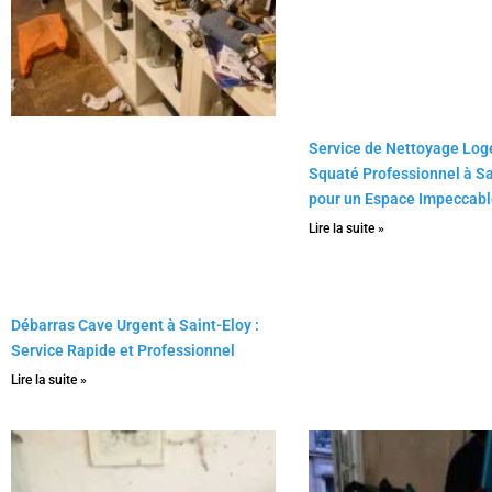
Service de Nettoyage Lo
Squaté Professionnel à S
pour un Espace Impeccabl
Lire la suite »
Débarras Cave Urgent à Saint-Eloy :
Service Rapide et Professionnel
Lire la suite »