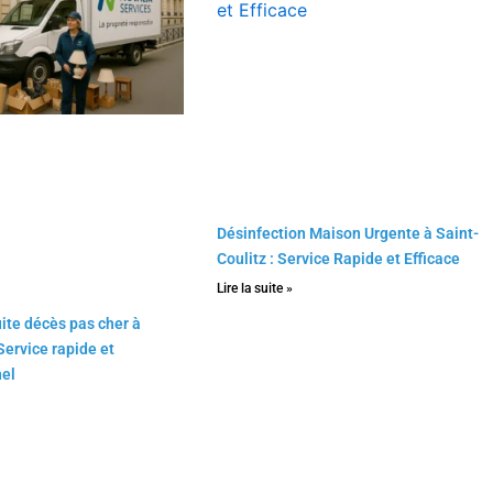
Désinfection Maison Urgente à Saint-
Coulitz : Service Rapide et Efficace
Lire la suite »
ite décès pas cher à
 Service rapide et
nel