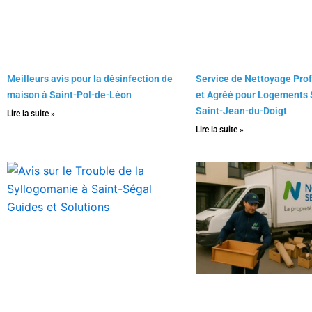
Meilleurs avis pour la désinfection de
Service de Nettoyage Pro
maison à Saint-Pol-de-Léon
et Agréé pour Logements 
Saint-Jean-du-Doigt
Lire la suite »
Lire la suite »