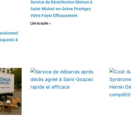
Service de Désinfection Maison à
Saint-Michel-en-Grève Protégez
Votre Foyer Efficacement
Lire la suite »
fessionnel
Squatés à