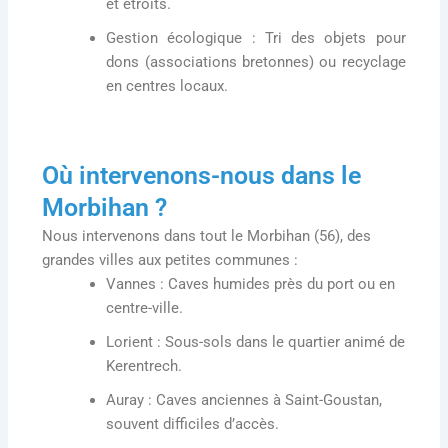
et étroits.
Gestion écologique
: Tri des objets pour
dons (associations bretonnes) ou recyclage
en centres locaux.
Où intervenons-nous dans le
Morbihan ?
Nous intervenons dans tout le Morbihan (56), des
grandes villes aux petites communes :
Vannes
: Caves humides près du port ou en
centre-ville.
Lorient
: Sous-sols dans le quartier animé de
Kerentrech.
Auray
: Caves anciennes à Saint-Goustan,
souvent difficiles d’accès.