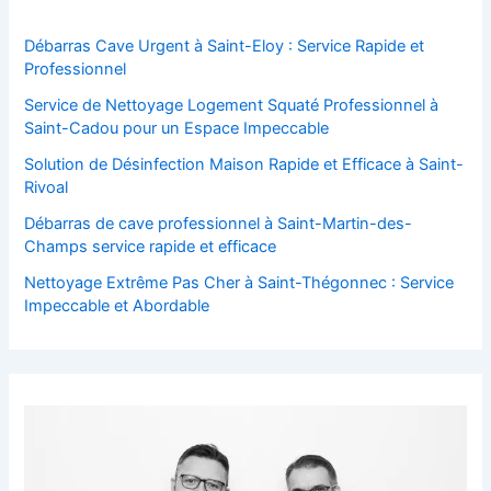
Débarras Cave Urgent à Saint-Eloy : Service Rapide et
Professionnel
Service de Nettoyage Logement Squaté Professionnel à
Saint-Cadou pour un Espace Impeccable
Solution de Désinfection Maison Rapide et Efficace à Saint-
Rivoal
Débarras de cave professionnel à Saint-Martin-des-
Champs service rapide et efficace
Nettoyage Extrême Pas Cher à Saint-Thégonnec : Service
Impeccable et Abordable