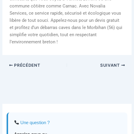
commune côtière comme Carnac. Avec Novalia
Services, ce service rapide, sécurisé et écologique vous
libère de tout souci. Appelez-nous pour un devis gratuit
et profitez d’un
débarras caves dans le Morbihan (56)
qui
simplifie votre quotidien, tout en respectant
l’environnement breton !
PRÉCÉDENT
SUIVANT
Une question ?