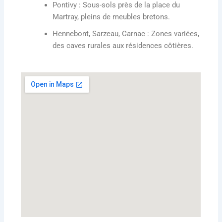
Pontivy
: Sous-sols près de la place du
Martray, pleins de meubles bretons.
Hennebont, Sarzeau, Carnac
: Zones variées,
des caves rurales aux résidences côtières.