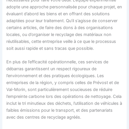
nécessaires pour faire votre deuil. L’équipe expérimentée
adopte une approche personnalisée pour chaque projet, en
évaluant d’abord les biens et en offrant des solutions
adaptées pour leur traitement. Qu’il s’agisse de conserver
certains articles, de faire des dons à des organisations
locales, ou d’organiser le recyclage des matériaux non
réutilisables, cette entreprise veille à ce que le processus
soit aussi rapide et sans tracas que possible.
En plus de l’efficacité opérationnelle, ces services de
débarras garantissent un respect rigoureux de
l’environnement et des pratiques écologiques. Les
entreprises de la région, y compris celles de Prévost et de
Val-Morin, sont particulièrement soucieuses de réduire
l’empreinte carbone lors des opérations de nettoyage. Cela
inclut le tri minutieux des déchets, l’utilisation de véhicules à
faibles émissions pour le transport, et des partenariats
avec des centres de recyclage agréés.