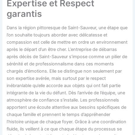
Expertise et Respect
garantis
Dans la région pittoresque de Saint-Sauveur, une étape que
l’on souhaite toujours aborder avec délicatesse et
compassion est celle de mettre en ordre un environnement
après le départ d’un être cher. L’entreprise de débarras
après décès de Saint-Sauveur s’impose comme un pilier de
sérénité et de professionnalisme dans ces moments
chargés d’émotions. Elle se distingue non seulement par
son expertise avérée, mais surtout par le respect
inébranlable qu’elle accorde aux objets qui ont fait partie
intégrante de la vie du défunt. Dès l’arrivée de l’équipe, une
atmosphère de confiance s’installe. Les professionnels
apportent une écoute attentive aux besoins spécifiques de
chaque famille et prennent le temps d’appréhender
l’histoire unique de chaque foyer. Grâce à une coordination
fluide, ils veillent à ce que chaque étape du processus se