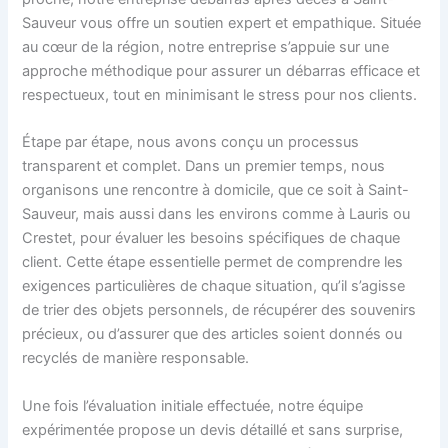
Sauveur vous offre un soutien expert et empathique. Située
au cœur de la région, notre entreprise s’appuie sur une
approche méthodique pour assurer un débarras efficace et
respectueux, tout en minimisant le stress pour nos clients.
Étape par étape, nous avons conçu un processus
transparent et complet. Dans un premier temps, nous
organisons une rencontre à domicile, que ce soit à Saint-
Sauveur, mais aussi dans les environs comme à Lauris ou
Crestet, pour évaluer les besoins spécifiques de chaque
client. Cette étape essentielle permet de comprendre les
exigences particulières de chaque situation, qu’il s’agisse
de trier des objets personnels, de récupérer des souvenirs
précieux, ou d’assurer que des articles soient donnés ou
recyclés de manière responsable.
Une fois l’évaluation initiale effectuée, notre équipe
expérimentée propose un devis détaillé et sans surprise,