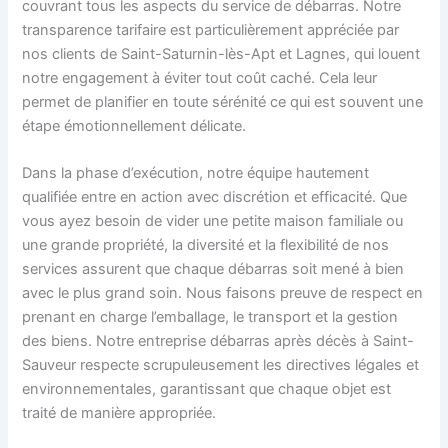
couvrant tous les aspects du service de débarras. Notre
transparence tarifaire est particulièrement appréciée par
nos clients de Saint-Saturnin-lès-Apt et Lagnes, qui louent
notre engagement à éviter tout coût caché. Cela leur
permet de planifier en toute sérénité ce qui est souvent une
étape émotionnellement délicate.
Dans la phase d’exécution, notre équipe hautement
qualifiée entre en action avec discrétion et efficacité. Que
vous ayez besoin de vider une petite maison familiale ou
une grande propriété, la diversité et la flexibilité de nos
services assurent que chaque débarras soit mené à bien
avec le plus grand soin. Nous faisons preuve de respect en
prenant en charge l’emballage, le transport et la gestion
des biens. Notre entreprise débarras après décès à Saint-
Sauveur respecte scrupuleusement les directives légales et
environnementales, garantissant que chaque objet est
traité de manière appropriée.