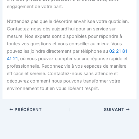
engagement de votre part.
N’attendez pas que le désordre envahisse votre quotidien.
Contactez-nous dès aujourd’hui pour un service sur
mesure. Nos experts sont disponibles pour répondre à
toutes vos questions et vous conseiller au mieux. Vous
pouvez les joindre directement par téléphone au
02 21 81
41 21
, où vous pouvez compter sur une réponse rapide et
professionnelle. Redonnez vie à vos espaces de manière
efficace et sereine. Contactez-nous sans attendre et
découvrez comment nous pouvons transformer votre
environnement tout en vous libérant l’esprit.
PRÉCÉDENT
SUIVANT