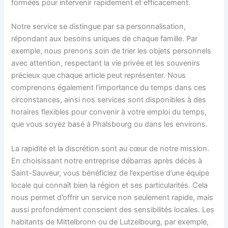
formées pour intervenir rapidement et efficacement.
Notre service se distingue par sa personnalisation,
répondant aux besoins uniques de chaque famille. Par
exemple, nous prenons soin de trier les objets personnels
avec attention, respectant la vie privée et les souvenirs
précieux que chaque article peut représenter. Nous
comprenons également l’importance du temps dans ces
circonstances, ainsi nos services sont disponibles à des
horaires flexibles pour convenir à votre emploi du temps,
que vous soyez basé à Phalsbourg ou dans les environs.
La rapidité et la discrétion sont au cœur de notre mission.
En choisissant notre entreprise débarras après décès à
Saint-Sauveur, vous bénéficiez de l’expertise d’une équipe
locale qui connaît bien la région et ses particularités. Cela
nous permet d’offrir un service non seulement rapide, mais
aussi profondément conscient des sensibilités locales. Les
habitants de Mittelbronn ou de Lutzelbourg, par exemple,