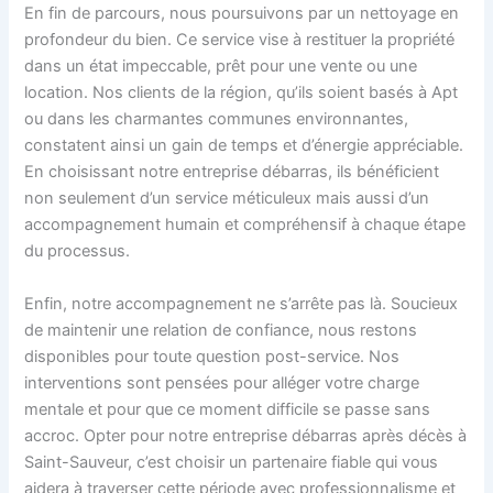
En fin de parcours, nous poursuivons par un nettoyage en
profondeur du bien. Ce service vise à restituer la propriété
dans un état impeccable, prêt pour une vente ou une
location. Nos clients de la région, qu’ils soient basés à Apt
ou dans les charmantes communes environnantes,
constatent ainsi un gain de temps et d’énergie appréciable.
En choisissant notre entreprise débarras, ils bénéficient
non seulement d’un service méticuleux mais aussi d’un
accompagnement humain et compréhensif à chaque étape
du processus.
Enfin, notre accompagnement ne s’arrête pas là. Soucieux
de maintenir une relation de confiance, nous restons
disponibles pour toute question post-service. Nos
interventions sont pensées pour alléger votre charge
mentale et pour que ce moment difficile se passe sans
accroc. Opter pour notre entreprise débarras après décès à
Saint-Sauveur, c’est choisir un partenaire fiable qui vous
aidera à traverser cette période avec professionnalisme et