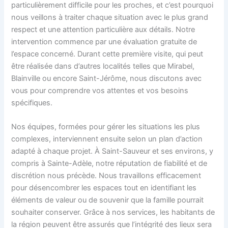
particulièrement difficile pour les proches, et c’est pourquoi
nous veillons à traiter chaque situation avec le plus grand
respect et une attention particulière aux détails. Notre
intervention commence par une évaluation gratuite de
l’espace concerné. Durant cette première visite, qui peut
être réalisée dans d’autres localités telles que Mirabel,
Blainville ou encore Saint-Jérôme, nous discutons avec
vous pour comprendre vos attentes et vos besoins
spécifiques.
Nos équipes, formées pour gérer les situations les plus
complexes, interviennent ensuite selon un plan d’action
adapté à chaque projet. À Saint-Sauveur et ses environs, y
compris à Sainte-Adèle, notre réputation de fiabilité et de
discrétion nous précède. Nous travaillons efficacement
pour désencombrer les espaces tout en identifiant les
éléments de valeur ou de souvenir que la famille pourrait
souhaiter conserver. Grâce à nos services, les habitants de
la région peuvent être assurés que l’intégrité des lieux sera