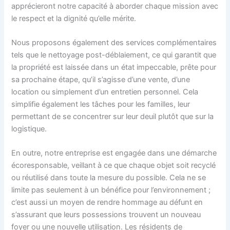
apprécieront notre capacité à aborder chaque mission avec
le respect et la dignité qu’elle mérite.
Nous proposons également des services complémentaires
tels que le nettoyage post-déblaiement, ce qui garantit que
la propriété est laissée dans un état impeccable, prête pour
sa prochaine étape, qu’il s’agisse d’une vente, d’une
location ou simplement d’un entretien personnel. Cela
simplifie également les tâches pour les familles, leur
permettant de se concentrer sur leur deuil plutôt que sur la
logistique.
En outre, notre entreprise est engagée dans une démarche
écoresponsable, veillant à ce que chaque objet soit recyclé
ou réutilisé dans toute la mesure du possible. Cela ne se
limite pas seulement à un bénéfice pour l’environnement ;
c’est aussi un moyen de rendre hommage au défunt en
s’assurant que leurs possessions trouvent un nouveau
foyer ou une nouvelle utilisation. Les résidents de