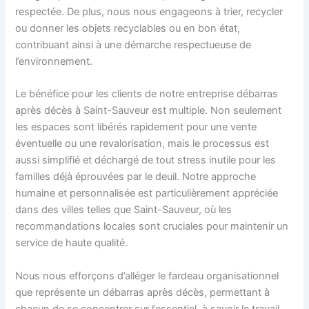
respectée. De plus, nous nous engageons à trier, recycler
ou donner les objets recyclables ou en bon état,
contribuant ainsi à une démarche respectueuse de
l’environnement.
Le bénéfice pour les clients de notre entreprise débarras
après décès à Saint-Sauveur est multiple. Non seulement
les espaces sont libérés rapidement pour une vente
éventuelle ou une revalorisation, mais le processus est
aussi simplifié et déchargé de tout stress inutile pour les
familles déjà éprouvées par le deuil. Notre approche
humaine et personnalisée est particulièrement appréciée
dans des villes telles que Saint-Sauveur, où les
recommandations locales sont cruciales pour maintenir un
service de haute qualité.
Nous nous efforçons d’alléger le fardeau organisationnel
que représente un débarras après décès, permettant à
chacun de se concentrer sur l’essentiel, à savoir le travail