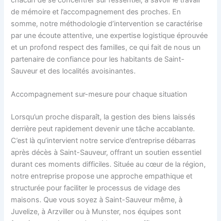
de mémoire et l’accompagnement des proches. En
somme, notre méthodologie d’intervention se caractérise
par une écoute attentive, une expertise logistique éprouvée
et un profond respect des familles, ce qui fait de nous un
partenaire de confiance pour les habitants de Saint-
Sauveur et des localités avoisinantes.
Accompagnement sur-mesure pour chaque situation
Lorsqu’un proche disparaît, la gestion des biens laissés
derrière peut rapidement devenir une tâche accablante.
C’est là qu’intervient notre service d’entreprise débarras
après décès à Saint-Sauveur, offrant un soutien essentiel
durant ces moments difficiles. Située au cœur de la région,
notre entreprise propose une approche empathique et
structurée pour faciliter le processus de vidage des
maisons. Que vous soyez à Saint-Sauveur même, à
Juvelize, à Arzviller ou à Munster, nos équipes sont