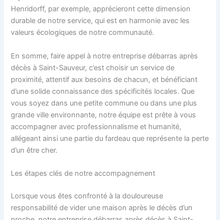
Henridorff, par exemple, apprécieront cette dimension
durable de notre service, qui est en harmonie avec les
valeurs écologiques de notre communauté.
En somme, faire appel à notre entreprise débarras après
décès à Saint-Sauveur, c’est choisir un service de
proximité, attentif aux besoins de chacun, et bénéficiant
d’une solide connaissance des spécificités locales. Que
vous soyez dans une petite commune ou dans une plus
grande ville environnante, notre équipe est prête à vous
accompagner avec professionnalisme et humanité,
allégeant ainsi une partie du fardeau que représente la perte
d’un être cher.
Les étapes clés de notre accompagnement
Lorsque vous êtes confronté à la douloureuse
responsabilité de vider une maison après le décès d’un
proche, notre entreprise débarras après décès à Saint-