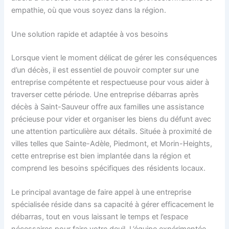
empathie, où que vous soyez dans la région.
Une solution rapide et adaptée à vos besoins
Lorsque vient le moment délicat de gérer les conséquences
d’un décès, il est essentiel de pouvoir compter sur une
entreprise compétente et respectueuse pour vous aider à
traverser cette période. Une entreprise débarras après
décès à Saint-Sauveur offre aux familles une assistance
précieuse pour vider et organiser les biens du défunt avec
une attention particulière aux détails. Située à proximité de
villes telles que Sainte-Adèle, Piedmont, et Morin-Heights,
cette entreprise est bien implantée dans la région et
comprend les besoins spécifiques des résidents locaux.
Le principal avantage de faire appel à une entreprise
spécialisée réside dans sa capacité à gérer efficacement le
débarras, tout en vous laissant le temps et l’espace