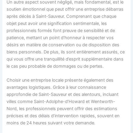
Un autre aspect souvent négligé, mais fondamental, est le
soutien émotionnel que peut offrir une entreprise débarras
après décès à Saint-Sauveur. Comprenant que chaque
objet peut avoir une signification sentimentale, les
professionnels formés font preuve de sensibilité et de
patience, mettant un point d’honneur à respecter vos
désirs en matière de conservation ou de disposition des
biens personnels. De plus, ils sont entièrement assurés, ce
qui vous offre une tranquillité d’esprit supplémentaire dans
le cas peu probable de dommages ou de pertes.
Choisir une entreprise locale présente également des
avantages logistiques. Grâce à leur connaissance
approfondie de Saint-Sauveur et des alentours, incluant
villes comme Saint-Adolphe-d’Howard et Wentworth-
Nord, les professionnels peuvent offrir des estimations
précises et des délais d’intervention rapides, souvent en
moins de 24 heures suivant votre demande.