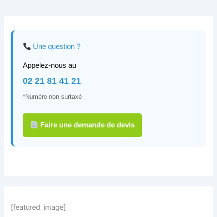
Une question ?
Appelez-nous au
02 21 81 41 21
*Numéro non surtaxé
Faire une demande de devis
[featured_image]