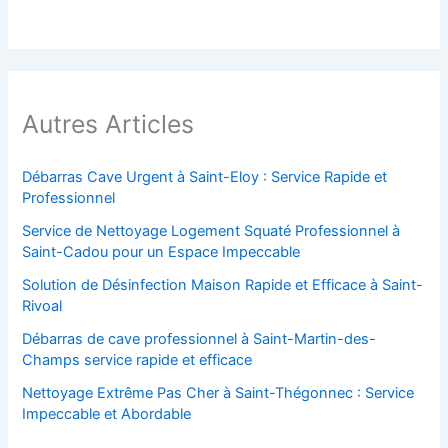
Autres Articles
Débarras Cave Urgent à Saint-Eloy : Service Rapide et
Professionnel
Service de Nettoyage Logement Squaté Professionnel à
Saint-Cadou pour un Espace Impeccable
Solution de Désinfection Maison Rapide et Efficace à Saint-
Rivoal
Débarras de cave professionnel à Saint-Martin-des-
Champs service rapide et efficace
Nettoyage Extrême Pas Cher à Saint-Thégonnec : Service
Impeccable et Abordable