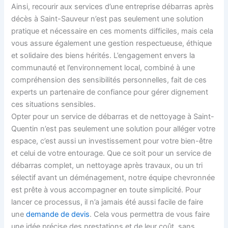
Ainsi, recourir aux services d’une entreprise débarras après
décès à Saint-Sauveur n’est pas seulement une solution
pratique et nécessaire en ces moments difficiles, mais cela
vous assure également une gestion respectueuse, éthique
et solidaire des biens hérités. L’engagement envers la
communauté et l’environnement local, combiné à une
compréhension des sensibilités personnelles, fait de ces
experts un partenaire de confiance pour gérer dignement
ces situations sensibles.
Opter pour un service de débarras et de nettoyage à Saint-
Quentin n’est pas seulement une solution pour alléger votre
espace, c’est aussi un investissement pour votre bien-être
et celui de votre entourage. Que ce soit pour un service de
débarras complet, un nettoyage après travaux, ou un tri
sélectif avant un déménagement, notre équipe chevronnée
est prête à vous accompagner en toute simplicité. Pour
lancer ce processus, il n’a jamais été aussi facile de faire
une
demande de devis
. Cela vous permettra de vous faire
une idée précise des prestations et de leur coût, sans