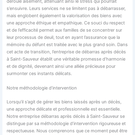
déroule aisément, atténuant ainsi le stress qui pourrait
s’ensuivre. Leurs services ne se limitent pas à débarrasser,
mais englobent également la valorisation des biens avec
une approche éthique et empathique. Ce souci du respect
et de l’efficacité permet aux familles de se concentrer sur
leur processus de deuil, tout en ayant l’assurance que la
mémoire du défunt est traitée avec le plus grand soin. Dans
cet acte de transition, l’entreprise de débarras après décès
à Saint-Sauveur établit une véritable promesse d’harmonie
et de dignité, devenant ainsi une alliée précieuse pour
surmonter ces instants délicats.
Notre méthodologie d’intervention
Lorsqu’il s’agit de gérer les biens laissés après un décès,
une approche délicate et professionnelle est essentielle.
Notre entreprise débarras après décès à Saint-Sauveur se
distingue par sa méthodologie d’intervention rigoureuse et
respectueuse. Nous comprenons que ce moment peut être