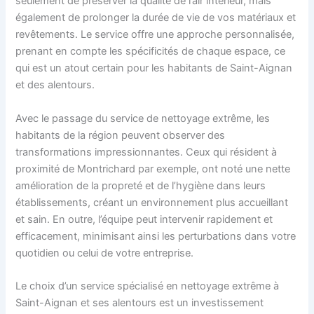
seulement de préserver la qualité de l’air intérieur, mais
également de prolonger la durée de vie de vos matériaux et
revêtements. Le service offre une approche personnalisée,
prenant en compte les spécificités de chaque espace, ce
qui est un atout certain pour les habitants de Saint-Aignan
et des alentours.
Avec le passage du service de nettoyage extrême, les
habitants de la région peuvent observer des
transformations impressionnantes. Ceux qui résident à
proximité de Montrichard par exemple, ont noté une nette
amélioration de la propreté et de l’hygiène dans leurs
établissements, créant un environnement plus accueillant
et sain. En outre, l’équipe peut intervenir rapidement et
efficacement, minimisant ainsi les perturbations dans votre
quotidien ou celui de votre entreprise.
Le choix d’un service spécialisé en nettoyage extrême à
Saint-Aignan et ses alentours est un investissement