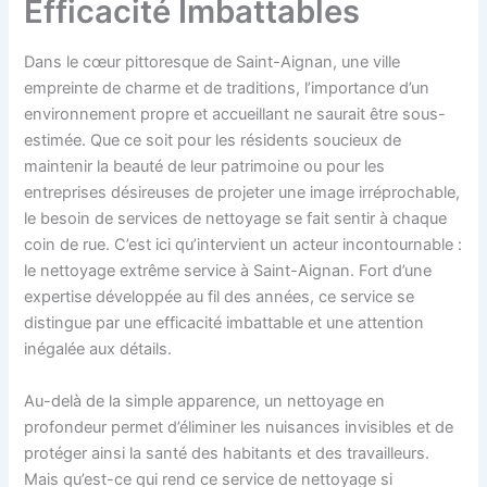
Efficacité Imbattables
Dans le cœur pittoresque de Saint-Aignan, une ville
empreinte de charme et de traditions, l’importance d’un
environnement propre et accueillant ne saurait être sous-
estimée. Que ce soit pour les résidents soucieux de
maintenir la beauté de leur patrimoine ou pour les
entreprises désireuses de projeter une image irréprochable,
le besoin de services de nettoyage se fait sentir à chaque
coin de rue. C’est ici qu’intervient un acteur incontournable :
le nettoyage extrême service à Saint-Aignan. Fort d’une
expertise développée au fil des années, ce service se
distingue par une efficacité imbattable et une attention
inégalée aux détails.
Au-delà de la simple apparence, un nettoyage en
profondeur permet d’éliminer les nuisances invisibles et de
protéger ainsi la santé des habitants et des travailleurs.
Mais qu’est-ce qui rend ce service de nettoyage si