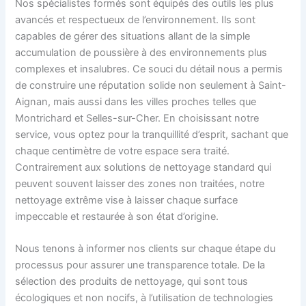
Nos spécialistes formés sont équipés des outils les plus
avancés et respectueux de l’environnement. Ils sont
capables de gérer des situations allant de la simple
accumulation de poussière à des environnements plus
complexes et insalubres. Ce souci du détail nous a permis
de construire une réputation solide non seulement à Saint-
Aignan, mais aussi dans les villes proches telles que
Montrichard et Selles-sur-Cher. En choisissant notre
service, vous optez pour la tranquillité d’esprit, sachant que
chaque centimètre de votre espace sera traité.
Contrairement aux solutions de nettoyage standard qui
peuvent souvent laisser des zones non traitées, notre
nettoyage extrême vise à laisser chaque surface
impeccable et restaurée à son état d’origine.
Nous tenons à informer nos clients sur chaque étape du
processus pour assurer une transparence totale. De la
sélection des produits de nettoyage, qui sont tous
écologiques et non nocifs, à l’utilisation de technologies