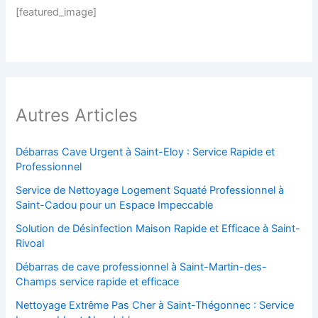
[featured_image]
Autres Articles
Débarras Cave Urgent à Saint-Eloy : Service Rapide et
Professionnel
Service de Nettoyage Logement Squaté Professionnel à
Saint-Cadou pour un Espace Impeccable
Solution de Désinfection Maison Rapide et Efficace à Saint-
Rivoal
Débarras de cave professionnel à Saint-Martin-des-
Champs service rapide et efficace
Nettoyage Extrême Pas Cher à Saint-Thégonnec : Service