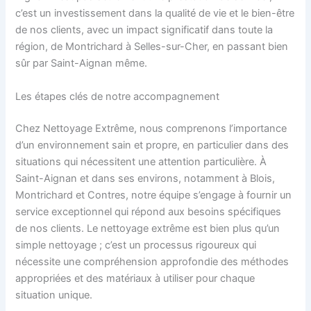
c’est un investissement dans la qualité de vie et le bien-être
de nos clients, avec un impact significatif dans toute la
région, de Montrichard à Selles-sur-Cher, en passant bien
sûr par Saint-Aignan même.
Les étapes clés de notre accompagnement
Chez Nettoyage Extrême, nous comprenons l’importance
d’un environnement sain et propre, en particulier dans des
situations qui nécessitent une attention particulière. À
Saint-Aignan et dans ses environs, notamment à Blois,
Montrichard et Contres, notre équipe s’engage à fournir un
service exceptionnel qui répond aux besoins spécifiques
de nos clients. Le nettoyage extrême est bien plus qu’un
simple nettoyage ; c’est un processus rigoureux qui
nécessite une compréhension approfondie des méthodes
appropriées et des matériaux à utiliser pour chaque
situation unique.