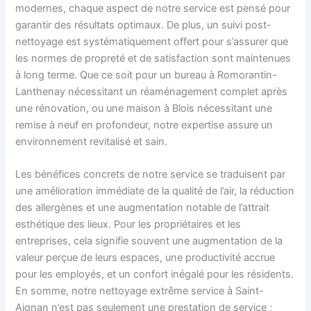
modernes, chaque aspect de notre service est pensé pour
garantir des résultats optimaux. De plus, un suivi post-
nettoyage est systématiquement offert pour s’assurer que
les normes de propreté et de satisfaction sont maintenues
à long terme. Que ce soit pour un bureau à Romorantin-
Lanthenay nécessitant un réaménagement complet après
une rénovation, ou une maison à Blois nécessitant une
remise à neuf en profondeur, notre expertise assure un
environnement revitalisé et sain.
Les bénéfices concrets de notre service se traduisent par
une amélioration immédiate de la qualité de l’air, la réduction
des allergènes et une augmentation notable de l’attrait
esthétique des lieux. Pour les propriétaires et les
entreprises, cela signifie souvent une augmentation de la
valeur perçue de leurs espaces, une productivité accrue
pour les employés, et un confort inégalé pour les résidents.
En somme, notre nettoyage extrême service à Saint-
Aignan n’est pas seulement une prestation de service ;