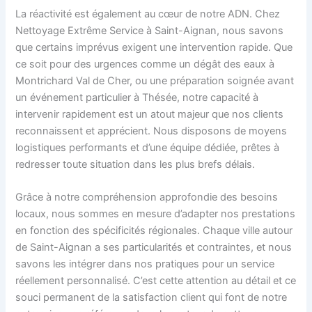
La réactivité est également au cœur de notre ADN. Chez
Nettoyage Extrême Service à Saint-Aignan, nous savons
que certains imprévus exigent une intervention rapide. Que
ce soit pour des urgences comme un dégât des eaux à
Montrichard Val de Cher, ou une préparation soignée avant
un événement particulier à Thésée, notre capacité à
intervenir rapidement est un atout majeur que nos clients
reconnaissent et apprécient. Nous disposons de moyens
logistiques performants et d’une équipe dédiée, prêtes à
redresser toute situation dans les plus brefs délais.
Grâce à notre compréhension approfondie des besoins
locaux, nous sommes en mesure d’adapter nos prestations
en fonction des spécificités régionales. Chaque ville autour
de Saint-Aignan a ses particularités et contraintes, et nous
savons les intégrer dans nos pratiques pour un service
réellement personnalisé. C’est cette attention au détail et ce
souci permanent de la satisfaction client qui font de notre