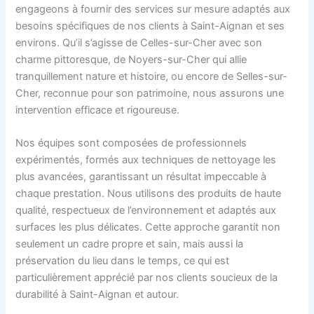
engageons à fournir des services sur mesure adaptés aux
besoins spécifiques de nos clients à Saint-Aignan et ses
environs. Qu’il s’agisse de Celles-sur-Cher avec son
charme pittoresque, de Noyers-sur-Cher qui allie
tranquillement nature et histoire, ou encore de Selles-sur-
Cher, reconnue pour son patrimoine, nous assurons une
intervention efficace et rigoureuse.
Nos équipes sont composées de professionnels
expérimentés, formés aux techniques de nettoyage les
plus avancées, garantissant un résultat impeccable à
chaque prestation. Nous utilisons des produits de haute
qualité, respectueux de l’environnement et adaptés aux
surfaces les plus délicates. Cette approche garantit non
seulement un cadre propre et sain, mais aussi la
préservation du lieu dans le temps, ce qui est
particulièrement apprécié par nos clients soucieux de la
durabilité à Saint-Aignan et autour.