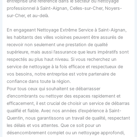
entreprise une référence dans le secteur du nettoyage
professionnel à Saint-Aignan, Celles-sur-Cher, Noyers-
sur-Cher, et au-delà.
En engageant Nettoyage Extrême Service à Saint-Aignan,
les habitants des villes voisines peuvent être assurés de
recevoir non seulement une prestation de qualité
supérieure, mais aussi l’assurance que leurs impératifs sont
respectés au plus haut niveau. Si vous recherchez un
service de nettoyage à la fois efficace et respectueux de
vos besoins, notre entreprise est votre partenaire de
confiance dans toute la région.
Pour tous ceux qui souhaitent se débarrasser
d’encombrants ou nettoyer des espaces rapidement et
efficacement, il est crucial de choisir un service de débarras
qualifié et fiable. Avec nos années d’expérience à Saint-
Quentin, nous garantissons un travail de qualité, respectant
les délais et vos attentes. Que ce soit pour un
désencombrement complet ou un nettoyage approfondi,