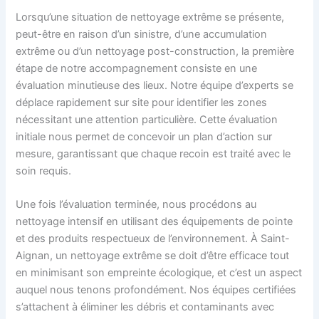
Lorsqu’une situation de nettoyage extrême se présente,
peut-être en raison d’un sinistre, d’une accumulation
extrême ou d’un nettoyage post-construction, la première
étape de notre accompagnement consiste en une
évaluation minutieuse des lieux. Notre équipe d’experts se
déplace rapidement sur site pour identifier les zones
nécessitant une attention particulière. Cette évaluation
initiale nous permet de concevoir un plan d’action sur
mesure, garantissant que chaque recoin est traité avec le
soin requis.
Une fois l’évaluation terminée, nous procédons au
nettoyage intensif en utilisant des équipements de pointe
et des produits respectueux de l’environnement. À Saint-
Aignan, un nettoyage extrême se doit d’être efficace tout
en minimisant son empreinte écologique, et c’est un aspect
auquel nous tenons profondément. Nos équipes certifiées
s’attachent à éliminer les débris et contaminants avec