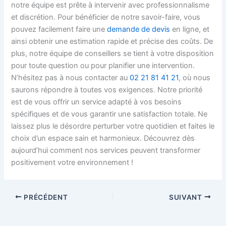
notre équipe est prête à intervenir avec professionnalisme
et discrétion. Pour bénéficier de notre savoir-faire, vous
pouvez facilement faire une
demande de devis
en ligne, et
ainsi obtenir une estimation rapide et précise des coûts. De
plus, notre équipe de conseillers se tient à votre disposition
pour toute question ou pour planifier une intervention.
N’hésitez pas à nous contacter au
02 21 81 41 21
, où nous
saurons répondre à toutes vos exigences. Notre priorité
est de vous offrir un service adapté à vos besoins
spécifiques et de vous garantir une satisfaction totale. Ne
laissez plus le désordre perturber votre quotidien et faites le
choix d’un espace sain et harmonieux. Découvrez dès
aujourd’hui comment nos services peuvent transformer
positivement votre environnement !
PRÉCÉDENT
SUIVANT