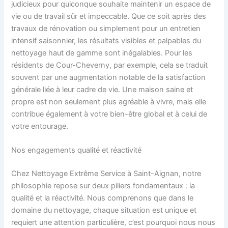
judicieux pour quiconque souhaite maintenir un espace de
vie ou de travail sûr et impeccable. Que ce soit après des
travaux de rénovation ou simplement pour un entretien
intensif saisonnier, les résultats visibles et palpables du
nettoyage haut de gamme sont inégalables. Pour les
résidents de Cour-Cheverny, par exemple, cela se traduit
souvent par une augmentation notable de la satisfaction
générale liée à leur cadre de vie. Une maison saine et
propre est non seulement plus agréable à vivre, mais elle
contribue également à votre bien-être global et à celui de
votre entourage.
Nos engagements qualité et réactivité
Chez Nettoyage Extrême Service à Saint-Aignan, notre
philosophie repose sur deux piliers fondamentaux : la
qualité et la réactivité. Nous comprenons que dans le
domaine du nettoyage, chaque situation est unique et
requiert une attention particulière, c’est pourquoi nous nous