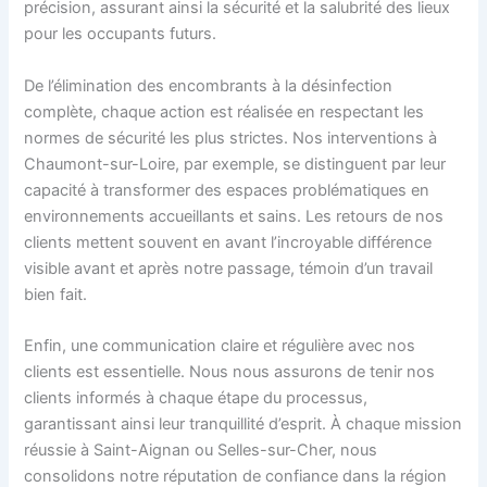
précision, assurant ainsi la sécurité et la salubrité des lieux
pour les occupants futurs.
De l’élimination des encombrants à la désinfection
complète, chaque action est réalisée en respectant les
normes de sécurité les plus strictes. Nos interventions à
Chaumont-sur-Loire, par exemple, se distinguent par leur
capacité à transformer des espaces problématiques en
environnements accueillants et sains. Les retours de nos
clients mettent souvent en avant l’incroyable différence
visible avant et après notre passage, témoin d’un travail
bien fait.
Enfin, une communication claire et régulière avec nos
clients est essentielle. Nous nous assurons de tenir nos
clients informés à chaque étape du processus,
garantissant ainsi leur tranquillité d’esprit. À chaque mission
réussie à Saint-Aignan ou Selles-sur-Cher, nous
consolidons notre réputation de confiance dans la région