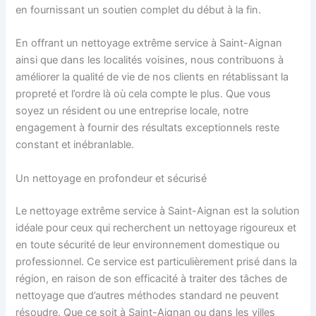
en fournissant un soutien complet du début à la fin.
En offrant un nettoyage extrême service à Saint-Aignan
ainsi que dans les localités voisines, nous contribuons à
améliorer la qualité de vie de nos clients en rétablissant la
propreté et l’ordre là où cela compte le plus. Que vous
soyez un résident ou une entreprise locale, notre
engagement à fournir des résultats exceptionnels reste
constant et inébranlable.
Un nettoyage en profondeur et sécurisé
Le nettoyage extrême service à Saint-Aignan est la solution
idéale pour ceux qui recherchent un nettoyage rigoureux et
en toute sécurité de leur environnement domestique ou
professionnel. Ce service est particulièrement prisé dans la
région, en raison de son efficacité à traiter des tâches de
nettoyage que d’autres méthodes standard ne peuvent
résoudre. Que ce soit à Saint-Aignan ou dans les villes