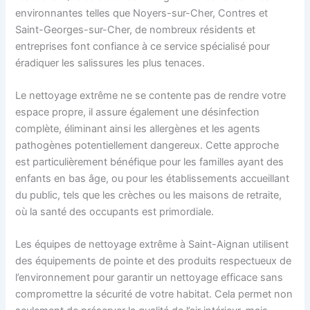
environnantes telles que Noyers-sur-Cher, Contres et
Saint-Georges-sur-Cher, de nombreux résidents et
entreprises font confiance à ce service spécialisé pour
éradiquer les salissures les plus tenaces.
Le nettoyage extrême ne se contente pas de rendre votre
espace propre, il assure également une désinfection
complète, éliminant ainsi les allergènes et les agents
pathogènes potentiellement dangereux. Cette approche
est particulièrement bénéfique pour les familles ayant des
enfants en bas âge, ou pour les établissements accueillant
du public, tels que les crèches ou les maisons de retraite,
où la santé des occupants est primordiale.
Les équipes de nettoyage extrême à Saint-Aignan utilisent
des équipements de pointe et des produits respectueux de
l’environnement pour garantir un nettoyage efficace sans
compromettre la sécurité de votre habitat. Cela permet non