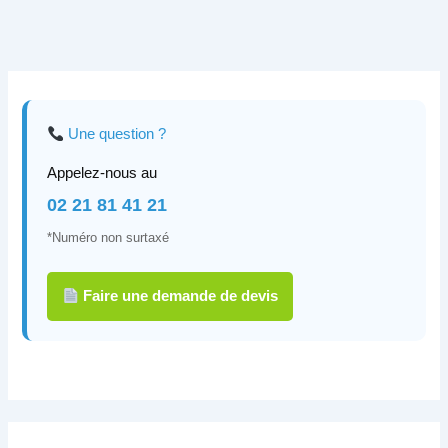
Une question ?
Appelez-nous au
02 21 81 41 21
*Numéro non surtaxé
Faire une demande de devis