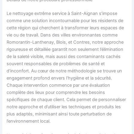
Le nettoyage extrême service à Saint-Aignan s’impose
comme une solution incontournable pour les résidents de
cette région qui cherchent à transformer leurs espaces de
vie ou de travail. Dans des villes environnantes comme
Romorantin-Lanthenay, Blois, et Contres, notre approche
rigoureuse et détaillée garantit non seulement l’élimination
de la saleté visible, mais aussi des contaminants cachés
souvent responsables de problèmes de santé et
d’inconfort. Au cœur de notre méthodologie se trouve un
engagement profond envers l’hygiène et la sécurité.
Chaque intervention commence par une évaluation
complète des lieux pour comprendre les besoins
spécifiques de chaque client. Cela permet de personnaliser
notre approche et d’utiliser les techniques et produits les
plus adaptés, minimisant ainsi toute perturbation de
l’environnement local.