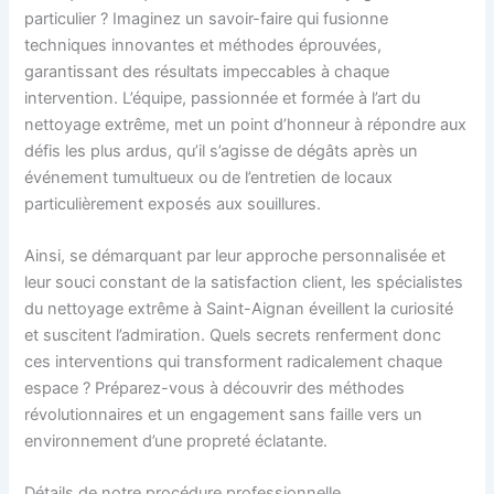
particulier ? Imaginez un savoir-faire qui fusionne
techniques innovantes et méthodes éprouvées,
garantissant des résultats impeccables à chaque
intervention. L’équipe, passionnée et formée à l’art du
nettoyage extrême, met un point d’honneur à répondre aux
défis les plus ardus, qu’il s’agisse de dégâts après un
événement tumultueux ou de l’entretien de locaux
particulièrement exposés aux souillures.
Ainsi, se démarquant par leur approche personnalisée et
leur souci constant de la satisfaction client, les spécialistes
du nettoyage extrême à Saint-Aignan éveillent la curiosité
et suscitent l’admiration. Quels secrets renferment donc
ces interventions qui transforment radicalement chaque
espace ? Préparez-vous à découvrir des méthodes
révolutionnaires et un engagement sans faille vers un
environnement d’une propreté éclatante.
Détails de notre procédure professionnelle