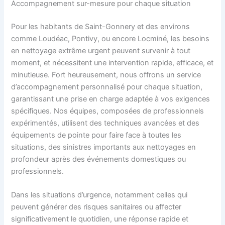
Accompagnement sur-mesure pour chaque situation
Pour les habitants de Saint-Gonnery et des environs
comme Loudéac, Pontivy, ou encore Locminé, les besoins
en nettoyage extrême urgent peuvent survenir à tout
moment, et nécessitent une intervention rapide, efficace, et
minutieuse. Fort heureusement, nous offrons un service
d’accompagnement personnalisé pour chaque situation,
garantissant une prise en charge adaptée à vos exigences
spécifiques. Nos équipes, composées de professionnels
expérimentés, utilisent des techniques avancées et des
équipements de pointe pour faire face à toutes les
situations, des sinistres importants aux nettoyages en
profondeur après des événements domestiques ou
professionnels.
Dans les situations d’urgence, notamment celles qui
peuvent générer des risques sanitaires ou affecter
significativement le quotidien, une réponse rapide et