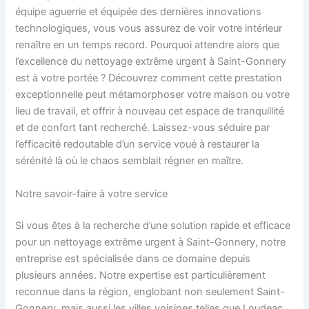
équipe aguerrie et équipée des dernières innovations
technologiques, vous vous assurez de voir votre intérieur
renaître en un temps record. Pourquoi attendre alors que
l’excellence du nettoyage extrême urgent à Saint-Gonnery
est à votre portée ? Découvrez comment cette prestation
exceptionnelle peut métamorphoser votre maison ou votre
lieu de travail, et offrir à nouveau cet espace de tranquillité
et de confort tant recherché. Laissez-vous séduire par
l’efficacité redoutable d’un service voué à restaurer la
sérénité là où le chaos semblait régner en maître.
Notre savoir-faire à votre service
Si vous êtes à la recherche d’une solution rapide et efficace
pour un nettoyage extrême urgent à Saint-Gonnery, notre
entreprise est spécialisée dans ce domaine depuis
plusieurs années. Notre expertise est particulièrement
reconnue dans la région, englobant non seulement Saint-
Gonnery, mais aussi les villes voisines telles que Loudeac,