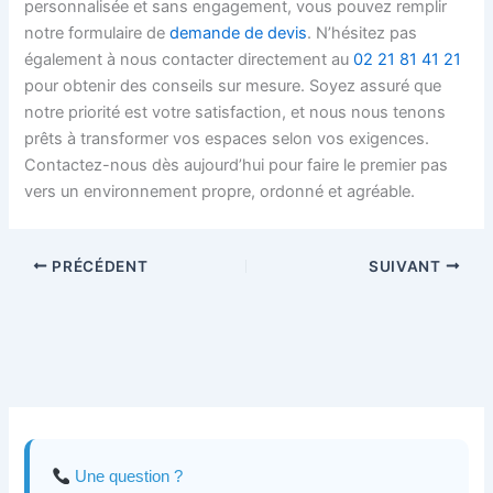
personnalisée et sans engagement, vous pouvez remplir
notre formulaire de
demande de devis
. N’hésitez pas
également à nous contacter directement au
02 21 81 41 21
pour obtenir des conseils sur mesure. Soyez assuré que
notre priorité est votre satisfaction, et nous nous tenons
prêts à transformer vos espaces selon vos exigences.
Contactez-nous dès aujourd’hui pour faire le premier pas
vers un environnement propre, ordonné et agréable.
PRÉCÉDENT
SUIVANT
Une question ?