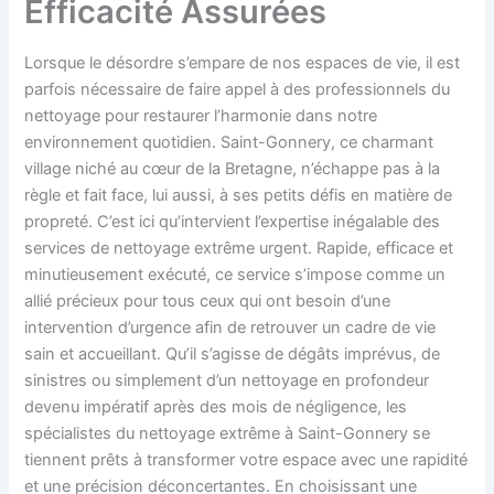
Efficacité Assurées
Lorsque le désordre s’empare de nos espaces de vie, il est
parfois nécessaire de faire appel à des professionnels du
nettoyage pour restaurer l’harmonie dans notre
environnement quotidien. Saint-Gonnery, ce charmant
village niché au cœur de la Bretagne, n’échappe pas à la
règle et fait face, lui aussi, à ses petits défis en matière de
propreté. C’est ici qu’intervient l’expertise inégalable des
services de nettoyage extrême urgent. Rapide, efficace et
minutieusement exécuté, ce service s’impose comme un
allié précieux pour tous ceux qui ont besoin d’une
intervention d’urgence afin de retrouver un cadre de vie
sain et accueillant. Qu’il s’agisse de dégâts imprévus, de
sinistres ou simplement d’un nettoyage en profondeur
devenu impératif après des mois de négligence, les
spécialistes du nettoyage extrême à Saint-Gonnery se
tiennent prêts à transformer votre espace avec une rapidité
et une précision déconcertantes. En choisissant une