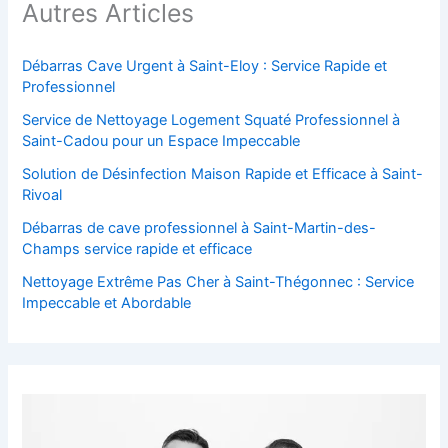
Autres Articles
Débarras Cave Urgent à Saint-Eloy : Service Rapide et
Professionnel
Service de Nettoyage Logement Squaté Professionnel à
Saint-Cadou pour un Espace Impeccable
Solution de Désinfection Maison Rapide et Efficace à Saint-
Rivoal
Débarras de cave professionnel à Saint-Martin-des-
Champs service rapide et efficace
Nettoyage Extrême Pas Cher à Saint-Thégonnec : Service
Impeccable et Abordable