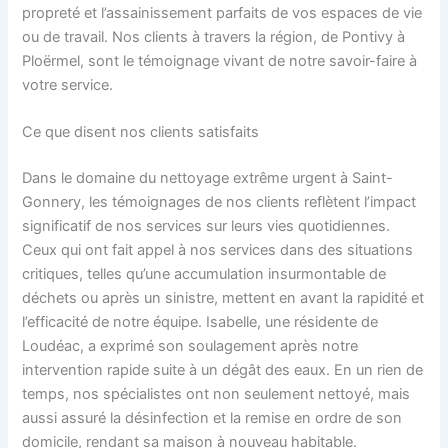
propreté et l’assainissement parfaits de vos espaces de vie
ou de travail. Nos clients à travers la région, de Pontivy à
Ploërmel, sont le témoignage vivant de notre savoir-faire à
votre service.
Ce que disent nos clients satisfaits
Dans le domaine du nettoyage extrême urgent à Saint-
Gonnery, les témoignages de nos clients reflètent l’impact
significatif de nos services sur leurs vies quotidiennes.
Ceux qui ont fait appel à nos services dans des situations
critiques, telles qu’une accumulation insurmontable de
déchets ou après un sinistre, mettent en avant la rapidité et
l’efficacité de notre équipe. Isabelle, une résidente de
Loudéac, a exprimé son soulagement après notre
intervention rapide suite à un dégât des eaux. En un rien de
temps, nos spécialistes ont non seulement nettoyé, mais
aussi assuré la désinfection et la remise en ordre de son
domicile, rendant sa maison à nouveau habitable.