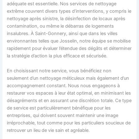
adéquate est essentielle. Nos services de nettoyage
extrême couvrent divers types d’interventions, y compris le
nettoyage après sinistre, la désinfection de locaux après
contamination, ou même le débarras de logements
insalubres. À Saint-Gonnery, ainsi que dans les villes
environnantes telles que Josselin, notre équipe se mobilise
rapidement pour évaluer l’étendue des dégâts et déterminer
la stratégie d’action la plus efficace et sécurisée.
En choisissant notre service, vous bénéficiez non
seulement d’un nettoyage méticuleux mais également d’un
accompagnement constant. Nous nous engageons à
restaurer vos espaces à leur état optimal, en minimisant les
désagréments et en assurant une discrétion totale. Ce type
de service est particulièrement bénéfique pour les
entreprises, qui doivent souvent maintenir une image
irréprochable, tout comme pour les particuliers soucieux de
retrouver un lieu de vie sain et agréable.