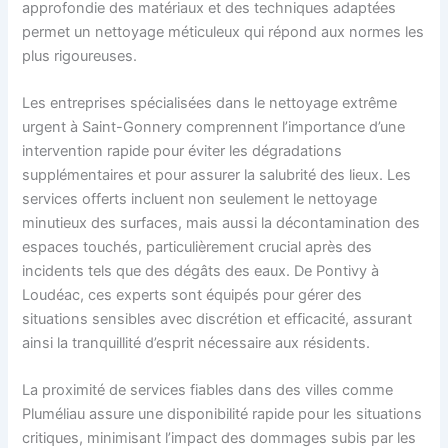
approfondie des matériaux et des techniques adaptées
permet un nettoyage méticuleux qui répond aux normes les
plus rigoureuses.
Les entreprises spécialisées dans le nettoyage extrême
urgent à Saint-Gonnery comprennent l’importance d’une
intervention rapide pour éviter les dégradations
supplémentaires et pour assurer la salubrité des lieux. Les
services offerts incluent non seulement le nettoyage
minutieux des surfaces, mais aussi la décontamination des
espaces touchés, particulièrement crucial après des
incidents tels que des dégâts des eaux. De Pontivy à
Loudéac, ces experts sont équipés pour gérer des
situations sensibles avec discrétion et efficacité, assurant
ainsi la tranquillité d’esprit nécessaire aux résidents.
La proximité de services fiables dans des villes comme
Pluméliau assure une disponibilité rapide pour les situations
critiques, minimisant l’impact des dommages subis par les