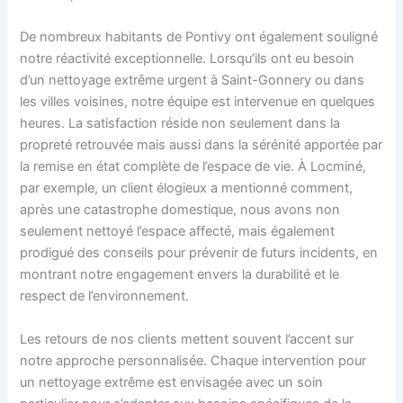
De nombreux habitants de Pontivy ont également souligné
notre réactivité exceptionnelle. Lorsqu’ils ont eu besoin
d’un nettoyage extrême urgent à Saint-Gonnery ou dans
les villes voisines, notre équipe est intervenue en quelques
heures. La satisfaction réside non seulement dans la
propreté retrouvée mais aussi dans la sérénité apportée par
la remise en état complète de l’espace de vie. À Locminé,
par exemple, un client élogieux a mentionné comment,
après une catastrophe domestique, nous avons non
seulement nettoyé l’espace affecté, mais également
prodigué des conseils pour prévenir de futurs incidents, en
montrant notre engagement envers la durabilité et le
respect de l’environnement.
Les retours de nos clients mettent souvent l’accent sur
notre approche personnalisée. Chaque intervention pour
un nettoyage extrême est envisagée avec un soin