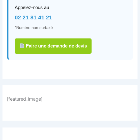
Appelez-nous au
02 21 81 41 21
*Numéro non surtaxé
Faire une demande de devis
[featured_image]