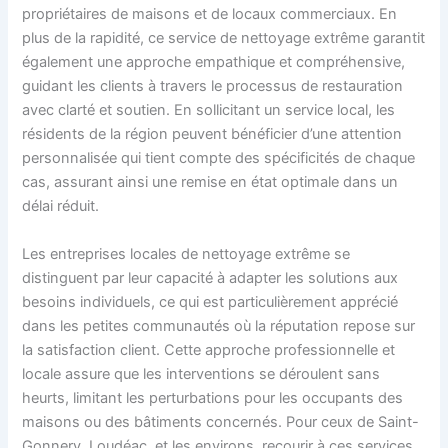
propriétaires de maisons et de locaux commerciaux. En
plus de la rapidité, ce service de nettoyage extrême garantit
également une approche empathique et compréhensive,
guidant les clients à travers le processus de restauration
avec clarté et soutien. En sollicitant un service local, les
résidents de la région peuvent bénéficier d’une attention
personnalisée qui tient compte des spécificités de chaque
cas, assurant ainsi une remise en état optimale dans un
délai réduit.
Les entreprises locales de nettoyage extrême se
distinguent par leur capacité à adapter les solutions aux
besoins individuels, ce qui est particulièrement apprécié
dans les petites communautés où la réputation repose sur
la satisfaction client. Cette approche professionnelle et
locale assure que les interventions se déroulent sans
heurts, limitant les perturbations pour les occupants des
maisons ou des bâtiments concernés. Pour ceux de Saint-
Gonnery, Loudéac, et les environs, recourir à ces services