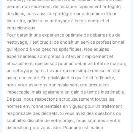
permet non seulement de restaurer rapidement l’intégrité
des lieux, mais aussi de protéger leur patrimoine et leur
bien-être, grâce à un nettoyage à la fois complet et
consciencieux.
Pour garantir une expérience optimale de débarras ou de
nettoyage, il est crucial de choisir un service professionnel
qui répond à vos besoins spécifiques. Nos équipes
expérimentées sont prêtes à intervenir rapidement et
efficacement, que ce soit pour un débarras total de maison,
un nettoyage après travaux ou une simple remise en état
avant une vente. En privilégiant la qualité et l’efficacité,
nous vous assurons non seulement une prestation
impeccable, mais également un gain de temps inestimable.
De plus, nous respectons scrupuleusement toutes les
normes environnementales en vigueur pour un traitement
responsable des déchets. Si vous avez des questions ou
souhaitez discuter de votre projet, nous sommes à votre
disposition pour vous aider. Pour une estimation