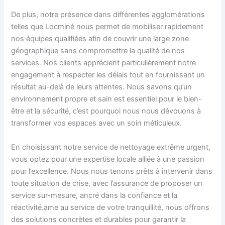
De plus, notre présence dans différentes agglomérations
telles que Locminé nous permet de mobiliser rapidement
nos équipes qualifiées afin de couvrir une large zone
géographique sans compromettre la qualité de nos
services. Nos clients apprécient particulièrement notre
engagement à respecter les délais tout en fournissant un
résultat au-delà de leurs attentes. Nous savons qu’un
environnement propre et sain est essentiel pour le bien-
être et la sécurité, c’est pourquoi nous nous dévouons à
transformer vos espaces avec un soin méticuleux.
En choisissant notre service de nettoyage extrême urgent,
vous optez pour une expertise locale alliée à une passion
pour l’excellence. Nous nous tenons prêts à intervenir dans
toute situation de crise, avec l’assurance de proposer un
service sur-mesure, ancré dans la confiance et la
réactivité.ame au service de votre tranquillité, nous offrons
des solutions concrètes et durables pour garantir la