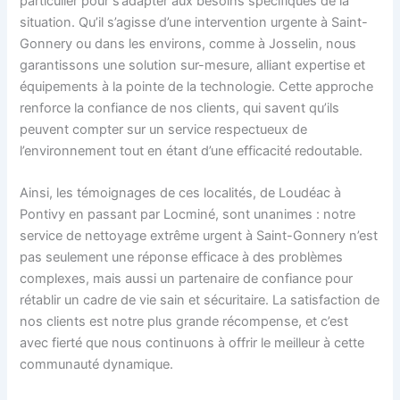
particulier pour s’adapter aux besoins spécifiques de la
situation. Qu’il s’agisse d’une intervention urgente à Saint-
Gonnery ou dans les environs, comme à Josselin, nous
garantissons une solution sur-mesure, alliant expertise et
équipements à la pointe de la technologie. Cette approche
renforce la confiance de nos clients, qui savent qu’ils
peuvent compter sur un service respectueux de
l’environnement tout en étant d’une efficacité redoutable.
Ainsi, les témoignages de ces localités, de Loudéac à
Pontivy en passant par Locminé, sont unanimes : notre
service de nettoyage extrême urgent à Saint-Gonnery n’est
pas seulement une réponse efficace à des problèmes
complexes, mais aussi un partenaire de confiance pour
rétablir un cadre de vie sain et sécuritaire. La satisfaction de
nos clients est notre plus grande récompense, et c’est
avec fierté que nous continuons à offrir le meilleur à cette
communauté dynamique.