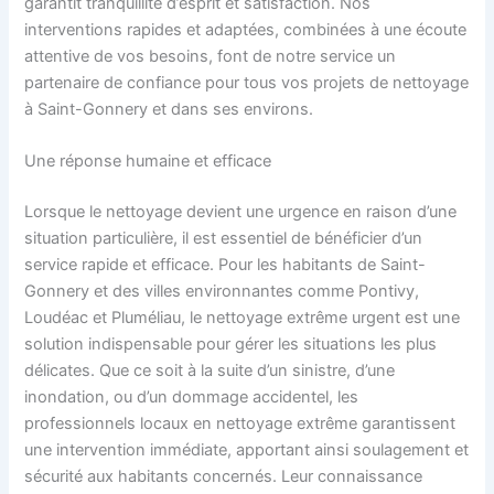
garantit tranquillité d’esprit et satisfaction. Nos
interventions rapides et adaptées, combinées à une écoute
attentive de vos besoins, font de notre service un
partenaire de confiance pour tous vos projets de nettoyage
à Saint-Gonnery et dans ses environs.
Une réponse humaine et efficace
Lorsque le nettoyage devient une urgence en raison d’une
situation particulière, il est essentiel de bénéficier d’un
service rapide et efficace. Pour les habitants de Saint-
Gonnery et des villes environnantes comme Pontivy,
Loudéac et Pluméliau, le nettoyage extrême urgent est une
solution indispensable pour gérer les situations les plus
délicates. Que ce soit à la suite d’un sinistre, d’une
inondation, ou d’un dommage accidentel, les
professionnels locaux en nettoyage extrême garantissent
une intervention immédiate, apportant ainsi soulagement et
sécurité aux habitants concernés. Leur connaissance