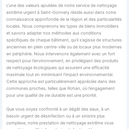
L’une des valeurs ajoutées de notre service de nettoyage
extrême urgent à Saint-Gonnery réside aussi dans notre
connaissance approfondie de la région et des particularités
locales. Nous comprenons les types de biens immobiliers
et savons adapter nos méthodes aux conditions
spécifiques de chaque bâtiment, qu’il s’agisse de structures
anciennes en plein centre-ville ou de locaux plus modernes
en périphérie. Nous intervenons également avec un fort
respect pour l’environnement, en privilégiant des produits
de nettoyage écologiques qui assurent une efficacité
maximale tout en minimisant l’impact environnemental.
Cette approche est particulièrement appréciée dans des
communes proches, telles que Rohan, où l’engagement
pour une qualité de vie durable est une priorité.
Que vous soyez confronté à un dégât des eaux, à un
besoin urgent de désinfection ou à un sinistre plus
complexe, notre prestation de nettoyage extrême vous