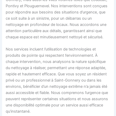
Pontivy et Plouguernevel. Nos interventions sont conçues
pour répondre aux besoins des situations d’urgence, que
ce soit suite à un sinistre, pour un débarras ou un
nettoyage en profondeur de locaux. Nous accordons une
attention particulière aux détails, garantissant ainsi que
chaque espace est minutieusement nettoyé et sécurisé.
Nos services incluent l’utilisation de technologies et
produits de pointe qui respectent l’environnement. À
chaque intervention, nous analysons la nature spécifique
du nettoyage à réaliser, permettant une réponse adaptée,
rapide et hautement efficace. Que vous soyez un résident
privé ou un professionnel à Saint-Gonnery ou dans les
environs, bénéficier d’un nettoyage extrême n’a jamais été
aussi accessible et fiable. Nous comprenons l’urgence que
peuvent représenter certaines situations et nous assurons
une disponibilité optimale pour un service aussi efficace
qu’instantané.