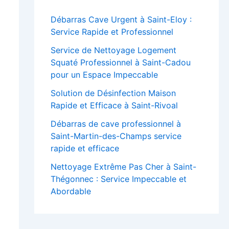
Débarras Cave Urgent à Saint-Eloy :
Service Rapide et Professionnel
Service de Nettoyage Logement
Squaté Professionnel à Saint-Cadou
pour un Espace Impeccable
Solution de Désinfection Maison
Rapide et Efficace à Saint-Rivoal
Débarras de cave professionnel à
Saint-Martin-des-Champs service
rapide et efficace
Nettoyage Extrême Pas Cher à Saint-
Thégonnec : Service Impeccable et
Abordable