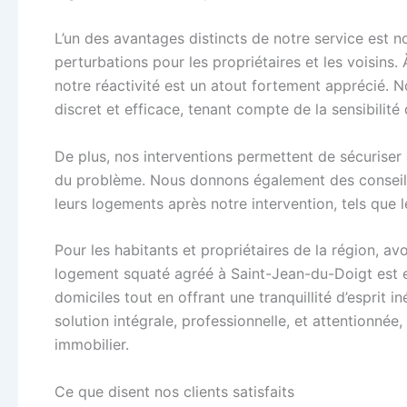
L’un des avantages distincts de notre service est no
perturbations pour les propriétaires et les voisin
notre réactivité est un atout fortement apprécié. N
discret et efficace, tenant compte de la sensibilité
De plus, nos interventions permettent de sécuriser
du problème. Nous donnons également des conseils 
leurs logements après notre intervention, tels que
Pour les habitants et propriétaires de la région, a
logement squaté agréé à Saint-Jean-du-Doigt est es
domiciles tout en offrant une tranquillité d’esprit 
solution intégrale, professionnelle, et attentionnée
immobilier.
Ce que disent nos clients satisfaits