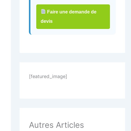
Faire une demande de
devis
[featured_image]
Autres Articles