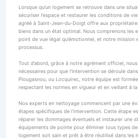
Lorsque qu’un logement se retrouve dans une situati
sécuriser l’espace et restaurer les conditions de 
agréé à Saint-Jean-du-Doigt offre aux propriétaires
biens dans un état optimal. Nous comprenons les en
point de vue légal qu’émotionnel, et notre mission
processus.
Tout d’abord, grâce à notre agrément officiel, nou
nécessaires pour que l’intervention se déroule dans 
Plougasnou, ou Locquirec, notre équipe est formée 
respectant les normes en vigueur et en veillant à la
Nos experts en nettoyage commencent par une éval
étapes spécifiques de l’intervention. Cette étape e
réparer les dommages éventuels et instaurer une st
équipements de pointe pour éliminer tous types de 
logement soit sain et prêt à être réutilisé dans les m