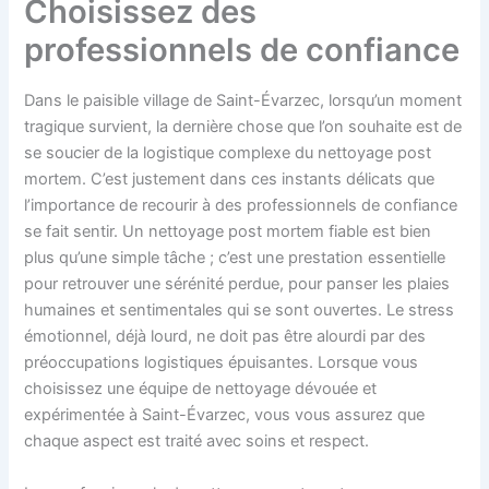
Choisissez des
professionnels de confiance
Dans le paisible village de Saint-Évarzec, lorsqu’un moment
tragique survient, la dernière chose que l’on souhaite est de
se soucier de la logistique complexe du nettoyage post
mortem. C’est justement dans ces instants délicats que
l’importance de recourir à des professionnels de confiance
se fait sentir. Un nettoyage post mortem fiable est bien
plus qu’une simple tâche ; c’est une prestation essentielle
pour retrouver une sérénité perdue, pour panser les plaies
humaines et sentimentales qui se sont ouvertes. Le stress
émotionnel, déjà lourd, ne doit pas être alourdi par des
préoccupations logistiques épuisantes. Lorsque vous
choisissez une équipe de nettoyage dévouée et
expérimentée à Saint-Évarzec, vous vous assurez que
chaque aspect est traité avec soins et respect.