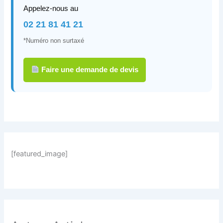
Appelez-nous au
02 21 81 41 21
*Numéro non surtaxé
Faire une demande de devis
[featured_image]