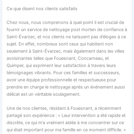
Ce que disent nos clients satisfaits
Chez nous, nous comprenons à quel point il est crucial de
fournir un service de nettoyage post morten de confiance à
Saint-Évarzec, et nos clients ne tarissent pas d’éloges à ce
sujet. En effet, nombreux sont ceux qui habitent non
seulement à Saint-Évarzec, mais également dans les villes
avoisinantes telles que Fouesnant, Concarneau, et
Quimper, qui expriment leur satisfaction à travers leurs
témoignages vibrants. Pour ces familles et successeurs,
avoir une équipe professionnelle et respectueuse pour
prendre en charge le nettoyage après un événement aussi
délicat est un véritable soulagement.
Une de nos clientes, résidant à Fouesnant, a récemment
partagé son expérience : « Leur intervention a été rapide et
discrète, ce qui m’a vraiment aidée à me concentrer sur ce
qui était important pour ma famille en ce moment difficile. »