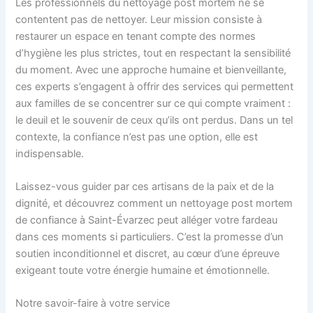
Les professionnels du nettoyage post mortem ne se
contentent pas de nettoyer. Leur mission consiste à
restaurer un espace en tenant compte des normes
d’hygiène les plus strictes, tout en respectant la sensibilité
du moment. Avec une approche humaine et bienveillante,
ces experts s’engagent à offrir des services qui permettent
aux familles de se concentrer sur ce qui compte vraiment :
le deuil et le souvenir de ceux qu’ils ont perdus. Dans un tel
contexte, la confiance n’est pas une option, elle est
indispensable.
Laissez-vous guider par ces artisans de la paix et de la
dignité, et découvrez comment un nettoyage post mortem
de confiance à Saint-Évarzec peut alléger votre fardeau
dans ces moments si particuliers. C’est la promesse d’un
soutien inconditionnel et discret, au cœur d’une épreuve
exigeant toute votre énergie humaine et émotionnelle.
Notre savoir-faire à votre service