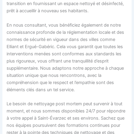
transition en fournissant un espace nettoyé et désinfecté,
prêt à accueillir à nouveau ses habitants.
En nous consultant, vous bénéficiez également de notre
connaissance profonde de la réglementation locale et des
normes de sécurité en vigueur dans des villes comme
Elliant et Ergué-Gabéric. Cela vous garantit que toutes les
interventions menées sont conformes aux standards les
plus rigoureux, vous offrant une tranquillité d’esprit
supplémentaire. Nous adaptons notre approche à chaque
situation unique que nous rencontrons, avec la
compréhension que le respect et l’empathie sont des
éléments clés dans un tel service.
Le besoin de nettoyage post mortem peut survenir à tout
moment, et nous sommes disponibles 24/7 pour répondre
à votre appel à Saint-Évarzec et ses environs. Sachez que
nos équipes poursuivent des formations continues pour
rester à la pointe des techniques de nettoyage et des