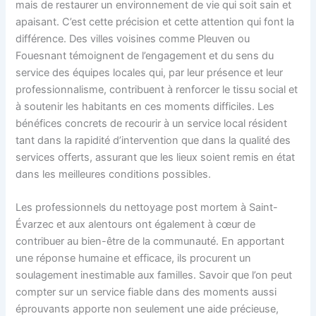
mais de restaurer un environnement de vie qui soit sain et
apaisant. C’est cette précision et cette attention qui font la
différence. Des villes voisines comme Pleuven ou
Fouesnant témoignent de l’engagement et du sens du
service des équipes locales qui, par leur présence et leur
professionnalisme, contribuent à renforcer le tissu social et
à soutenir les habitants en ces moments difficiles. Les
bénéfices concrets de recourir à un service local résident
tant dans la rapidité d’intervention que dans la qualité des
services offerts, assurant que les lieux soient remis en état
dans les meilleures conditions possibles.
Les professionnels du nettoyage post mortem à Saint-
Évarzec et aux alentours ont également à cœur de
contribuer au bien-être de la communauté. En apportant
une réponse humaine et efficace, ils procurent un
soulagement inestimable aux familles. Savoir que l’on peut
compter sur un service fiable dans des moments aussi
éprouvants apporte non seulement une aide précieuse,