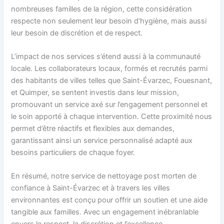
nombreuses familles de la région, cette considération
respecte non seulement leur besoin d’hygiène, mais aussi
leur besoin de discrétion et de respect.
L’impact de nos services s’étend aussi à la communauté
locale. Les collaborateurs locaux, formés et recrutés parmi
des habitants de villes telles que Saint-Évarzec, Fouesnant,
et Quimper, se sentent investis dans leur mission,
promouvant un service axé sur l’engagement personnel et
le soin apporté à chaque intervention. Cette proximité nous
permet d’être réactifs et flexibles aux demandes,
garantissant ainsi un service personnalisé adapté aux
besoins particuliers de chaque foyer.
En résumé, notre service de nettoyage post morten de
confiance à Saint-Évarzec et à travers les villes
environnantes est conçu pour offrir un soutien et une aide
tangible aux familles. Avec un engagement inébranlable