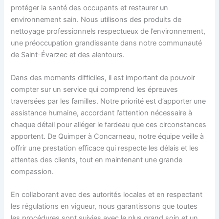
protéger la santé des occupants et restaurer un
environnement sain. Nous utilisons des produits de
nettoyage professionnels respectueux de l’environnement,
une préoccupation grandissante dans notre communauté
de Saint-Évarzec et des alentours.
Dans des moments difficiles, il est important de pouvoir
compter sur un service qui comprend les épreuves
traversées par les familles. Notre priorité est d’apporter une
assistance humaine, accordant l’attention nécessaire à
chaque détail pour alléger le fardeau que ces circonstances
apportent. De Quimper à Concarneau, notre équipe veille à
offrir une prestation efficace qui respecte les délais et les
attentes des clients, tout en maintenant une grande
compassion.
En collaborant avec des autorités locales et en respectant
les régulations en vigueur, nous garantissons que toutes
les procédures sont suivies avec le plus grand soin et un