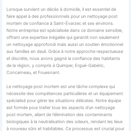
Lorsque survient un décès à domicile, il est essentiel de
faire appel à des professionnels pour un nettoyage post
mortem de confiance à Saint-Évarzec et ses environs.
Notre entreprise est spécialisée dans ce domaine sensible,
offrant une expertise inégalée qui garantit non seulement
un nettoyage approfondi mais aussi un soutien émotionnel
aux familles en deuil. Grâce à notre approche respectueuse
et discrète, nous avons gagné la confiance des habitants
de la région, y compris à Quimper, Ergué-Gabéric,
Concarneau, et Fouesnant.
Le nettoyage post mortem est une tâche complexe qui
nécessite des compétences particulières et un équipement
spécialisé pour gérer les situations délicates. Notre équipe
est formée pour traiter tous les aspects d’un nettoyage
post mortem, allant de l’élimination des contaminants
biologiques à la neutralisation des odeurs, rendant les lieux
à nouveau sûrs et habitables. Ce processus est crucial pour