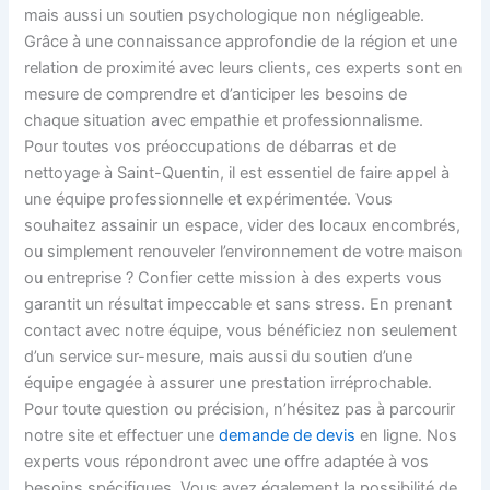
mais aussi un soutien psychologique non négligeable.
Grâce à une connaissance approfondie de la région et une
relation de proximité avec leurs clients, ces experts sont en
mesure de comprendre et d’anticiper les besoins de
chaque situation avec empathie et professionnalisme.
Pour toutes vos préoccupations de débarras et de
nettoyage à Saint-Quentin, il est essentiel de faire appel à
une équipe professionnelle et expérimentée. Vous
souhaitez assainir un espace, vider des locaux encombrés,
ou simplement renouveler l’environnement de votre maison
ou entreprise ? Confier cette mission à des experts vous
garantit un résultat impeccable et sans stress. En prenant
contact avec notre équipe, vous bénéficiez non seulement
d’un service sur-mesure, mais aussi du soutien d’une
équipe engagée à assurer une prestation irréprochable.
Pour toute question ou précision, n’hésitez pas à parcourir
notre site et effectuer une
demande de devis
en ligne. Nos
experts vous répondront avec une offre adaptée à vos
besoins spécifiques. Vous avez également la possibilité de