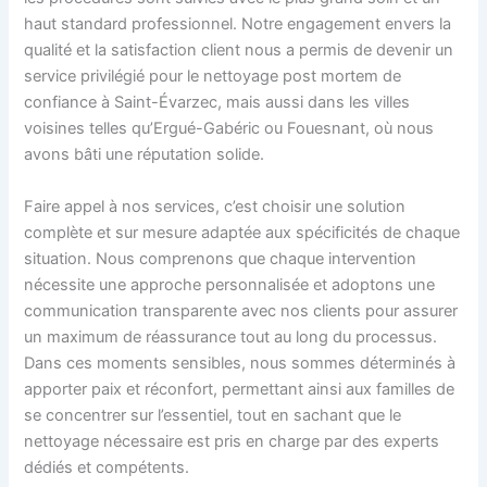
haut standard professionnel. Notre engagement envers la
qualité et la satisfaction client nous a permis de devenir un
service privilégié pour le nettoyage post mortem de
confiance à Saint-Évarzec, mais aussi dans les villes
voisines telles qu’Ergué-Gabéric ou Fouesnant, où nous
avons bâti une réputation solide.
Faire appel à nos services, c’est choisir une solution
complète et sur mesure adaptée aux spécificités de chaque
situation. Nous comprenons que chaque intervention
nécessite une approche personnalisée et adoptons une
communication transparente avec nos clients pour assurer
un maximum de réassurance tout au long du processus.
Dans ces moments sensibles, nous sommes déterminés à
apporter paix et réconfort, permettant ainsi aux familles de
se concentrer sur l’essentiel, tout en sachant que le
nettoyage nécessaire est pris en charge par des experts
dédiés et compétents.