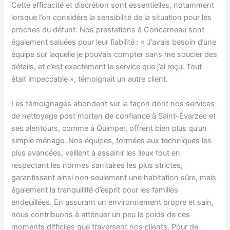
Cette efficacité et discrétion sont essentielles, notamment
lorsque l’on considère la sensibilité de la situation pour les
proches du défunt. Nos prestations à Concarneau sont
également saluées pour leur fiabilité : « J’avais besoin d’une
équipe sur laquelle je pouvais compter sans me soucier des
détails, et c’est exactement le service que j’ai reçu. Tout
était impeccable », témoignait un autre client.
Les témoignages abondent sur la façon dont nos services
de nettoyage post morten de confiance à Saint-Évarzec et
ses alentours, comme à Quimper, offrent bien plus qu’un
simple ménage. Nos équipes, formées aux techniques les
plus avancées, veillent à assainir les lieux tout en
respectant les normes sanitaires les plus strictes,
garantissant ainsi non seulement une habitation sûre, mais
également la tranquillité d’esprit pour les familles
endeuillées. En assurant un environnement propre et sain,
nous contribuons à atténuer un peu le poids de ces
moments difficiles que traversent nos clients. Pour de