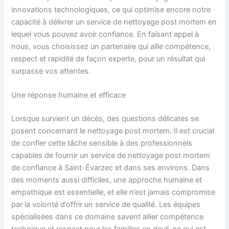
innovations technologiques, ce qui optimise encore notre
capacité à délivrer un service de nettoyage post mortem en
lequel vous pouvez avoir confiance. En faisant appel à
nous, vous choisissez un partenaire qui allie compétence,
respect et rapidité de façon experte, pour un résultat qui
surpasse vos attentes.
Une réponse humaine et efficace
Lorsque survient un décès, des questions délicates se
posent concernant le nettoyage post mortem. Il est crucial
de confier cette tâche sensible à des professionnels
capables de fournir un service de nettoyage post mortem
de confiance à Saint-Évarzec et dans ses environs. Dans
des moments aussi difficiles, une approche humaine et
empathique est essentielle, et elle n’est jamais compromise
par la volonté d’offrir un service de qualité. Les équipes
spécialisées dans ce domaine savent allier compétence