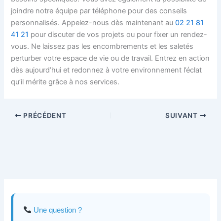
joindre notre équipe par téléphone pour des conseils
personnalisés. Appelez-nous dès maintenant au
02 21 81
41 21
pour discuter de vos projets ou pour fixer un rendez-
vous. Ne laissez pas les encombrements et les saletés
perturber votre espace de vie ou de travail. Entrez en action
dès aujourd’hui et redonnez à votre environnement l’éclat
qu’il mérite grâce à nos services.
PRÉCÉDENT
SUIVANT
Une question ?