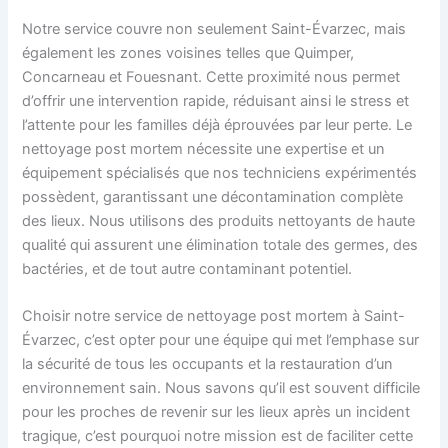
Notre service couvre non seulement Saint-Évarzec, mais
également les zones voisines telles que Quimper,
Concarneau et Fouesnant. Cette proximité nous permet
d’offrir une intervention rapide, réduisant ainsi le stress et
l’attente pour les familles déjà éprouvées par leur perte. Le
nettoyage post mortem nécessite une expertise et un
équipement spécialisés que nos techniciens expérimentés
possèdent, garantissant une décontamination complète
des lieux. Nous utilisons des produits nettoyants de haute
qualité qui assurent une élimination totale des germes, des
bactéries, et de tout autre contaminant potentiel.
Choisir notre service de nettoyage post mortem à Saint-
Évarzec, c’est opter pour une équipe qui met l’emphase sur
la sécurité de tous les occupants et la restauration d’un
environnement sain. Nous savons qu’il est souvent difficile
pour les proches de revenir sur les lieux après un incident
tragique, c’est pourquoi notre mission est de faciliter cette