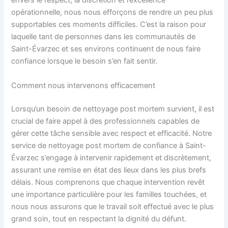
envers le respect, la discrétion et l’excellence
opérationnelle, nous nous efforçons de rendre un peu plus
supportables ces moments difficiles. C’est la raison pour
laquelle tant de personnes dans les communautés de
Saint-Évarzec et ses environs continuent de nous faire
confiance lorsque le besoin s’en fait sentir.
Comment nous intervenons efficacement
Lorsqu’un besoin de nettoyage post mortem survient, il est
crucial de faire appel à des professionnels capables de
gérer cette tâche sensible avec respect et efficacité. Notre
service de nettoyage post mortem de confiance à Saint-
Évarzec s’engage à intervenir rapidement et discrètement,
assurant une remise en état des lieux dans les plus brefs
délais. Nous comprenons que chaque intervention revêt
une importance particulière pour les familles touchées, et
nous nous assurons que le travail soit effectué avec le plus
grand soin, tout en respectant la dignité du défunt.