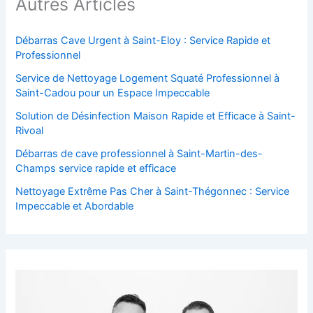
Autres Articles
Débarras Cave Urgent à Saint-Eloy : Service Rapide et
Professionnel
Service de Nettoyage Logement Squaté Professionnel à
Saint-Cadou pour un Espace Impeccable
Solution de Désinfection Maison Rapide et Efficace à Saint-
Rivoal
Débarras de cave professionnel à Saint-Martin-des-
Champs service rapide et efficace
Nettoyage Extrême Pas Cher à Saint-Thégonnec : Service
Impeccable et Abordable