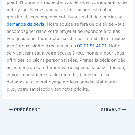
point d’honneur à respecter vos délais et vos impératifs de
nettoyage. Si vous souhaitez obtenir une estimation
gratuite et sans engagement, il vous suffit de remplir une
demande de devis
. Notre équipe se fera un plaisir de vous
accompagner dans votre projet et de répondre à toutes
vos questions. Pour toute assistance immédiate, n’hésitez
pas à nous joindre directement au
02 21 81 41 21
. Notre
service client est à votre écoute à tout moment pour vous
offrir des solutions personnalisées. Prenez la décision dès
aujourd’hui de transformer votre espace. Passez à l’action,
et vous constaterez rapidement les bénéfices d’un
débarras et d’un nettoyage professionnels. N’attendez
plus, votre satisfaction est notre priorité.
PRÉCÉDENT
SUIVANT