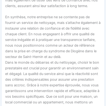
mais également de tisser des liens de confiance avec nos
clients, assurant ainsi leur satisfaction à long terme.
En synthèse, notre entreprise ne se contente pas de
fournir un service de nettoyage, mais s’attache également à
instaurer une relation de confiance et de fidélité avec
chaque client. En nous engageant à offrir une qualité de
service inégalée et à pratiquer une transparence tarifaire,
nous nous positionnons comme un acteur de référence
dans la prise en charge du syndrome de Diogène dans le
secteur de Saint-Hernin et au-delà.
Dans le monde du débarras et du nettoyage, choisir le bon
prestataire est crucial pour garantir un environnement sain
et dégagé. La qualité du service ainsi que la réactivité sont
des critères indispensables pour assurer une prestation
sans accroc. Grâce à notre expertise éprouvée, nous vous
garantissons une intervention rapide et efficace, adaptée à
vos besoins spécifiques. Que ce soit pour une maison, un
local commercial ou un appartement, nous mettons un