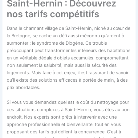
Saint-Hernin : Découvrez
nos tarifs compétitifs
Dans le charmant village de Saint-Hernin, niché au cœur de
la Bretagne, se cache un défi aussi méconnu qu’ardent à
surmonter : le syndrome de Diogène. Ce trouble
préoccupant peut transformer les intérieurs des habitations
en un véritable dédale d’objets accumulés, compromettant
non seulement la salubrité, mais aussi la sécurité des
logements. Mais face à cet enjeu, il est rassurant de savoir
qu’il existe des solutions efficaces à portée de main, à des
prix abordables.
Si vous vous demandez quel est le coût du nettoyage pour
ces situations complexes à Saint-Hernin, vous êtes au bon
endroit. Nos experts sont prêts à intervenir avec une
approche professionnelle et bienveillante, tout en vous
proposant des tarifs qui défient la concurrence. C’est à