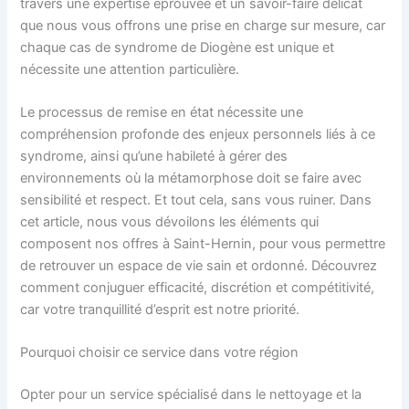
travers une expertise éprouvée et un savoir-faire délicat
que nous vous offrons une prise en charge sur mesure, car
chaque cas de syndrome de Diogène est unique et
nécessite une attention particulière.
Le processus de remise en état nécessite une
compréhension profonde des enjeux personnels liés à ce
syndrome, ainsi qu’une habileté à gérer des
environnements où la métamorphose doit se faire avec
sensibilité et respect. Et tout cela, sans vous ruiner. Dans
cet article, nous vous dévoilons les éléments qui
composent nos offres à Saint-Hernin, pour vous permettre
de retrouver un espace de vie sain et ordonné. Découvrez
comment conjuguer efficacité, discrétion et compétitivité,
car votre tranquillité d’esprit est notre priorité.
Pourquoi choisir ce service dans votre région
Opter pour un service spécialisé dans le nettoyage et la