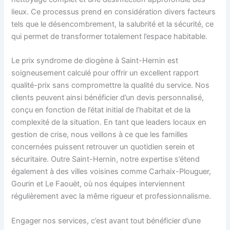
lieux. Ce processus prend en considération divers facteurs
tels que le désencombrement, la salubrité et la sécurité, ce
qui permet de transformer totalement l’espace habitable.
Le prix syndrome de diogène à Saint-Hernin est
soigneusement calculé pour offrir un excellent rapport
qualité-prix sans compromettre la qualité du service. Nos
clients peuvent ainsi bénéficier d’un devis personnalisé,
conçu en fonction de l’état initial de l’habitat et de la
complexité de la situation. En tant que leaders locaux en
gestion de crise, nous veillons à ce que les familles
concernées puissent retrouver un quotidien serein et
sécuritaire. Outre Saint-Hernin, notre expertise s’étend
également à des villes voisines comme Carhaix-Plouguer,
Gourin et Le Faouët, où nos équipes interviennent
régulièrement avec la même rigueur et professionnalisme.
Engager nos services, c’est avant tout bénéficier d’une