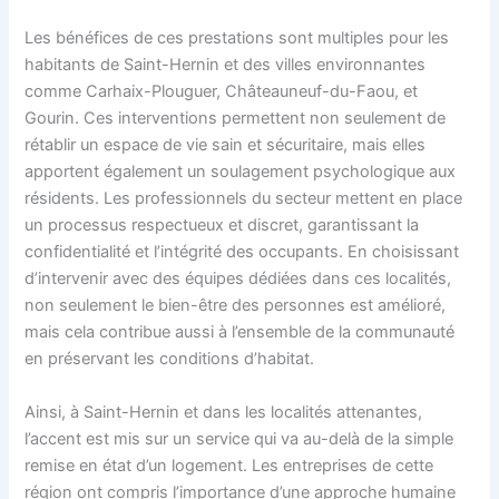
Les bénéfices de ces prestations sont multiples pour les
habitants de Saint-Hernin et des villes environnantes
comme Carhaix-Plouguer, Châteauneuf-du-Faou, et
Gourin. Ces interventions permettent non seulement de
rétablir un espace de vie sain et sécuritaire, mais elles
apportent également un soulagement psychologique aux
résidents. Les professionnels du secteur mettent en place
un processus respectueux et discret, garantissant la
confidentialité et l’intégrité des occupants. En choisissant
d’intervenir avec des équipes dédiées dans ces localités,
non seulement le bien-être des personnes est amélioré,
mais cela contribue aussi à l’ensemble de la communauté
en préservant les conditions d’habitat.
Ainsi, à Saint-Hernin et dans les localités attenantes,
l’accent est mis sur un service qui va au-delà de la simple
remise en état d’un logement. Les entreprises de cette
région ont compris l’importance d’une approche humaine