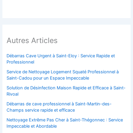
Autres Articles
Débarras Cave Urgent à Saint-Eloy : Service Rapide et
Professionnel
Service de Nettoyage Logement Squaté Professionnel à
Saint-Cadou pour un Espace Impeccable
Solution de Désinfection Maison Rapide et Efficace à Saint-
Rivoal
Débarras de cave professionnel à Saint-Martin-des-
Champs service rapide et efficace
Nettoyage Extrême Pas Cher à Saint-Thégonnec : Service
Impeccable et Abordable