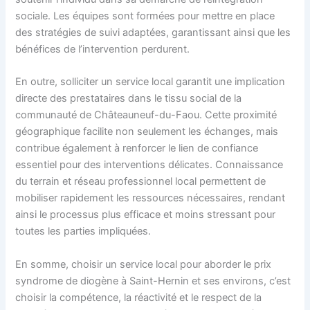
sociale. Les équipes sont formées pour mettre en place
des stratégies de suivi adaptées, garantissant ainsi que les
bénéfices de l’intervention perdurent.
En outre, solliciter un service local garantit une implication
directe des prestataires dans le tissu social de la
communauté de Châteauneuf-du-Faou. Cette proximité
géographique facilite non seulement les échanges, mais
contribue également à renforcer le lien de confiance
essentiel pour des interventions délicates. Connaissance
du terrain et réseau professionnel local permettent de
mobiliser rapidement les ressources nécessaires, rendant
ainsi le processus plus efficace et moins stressant pour
toutes les parties impliquées.
En somme, choisir un service local pour aborder le prix
syndrome de diogène à Saint-Hernin et ses environs, c’est
choisir la compétence, la réactivité et le respect de la