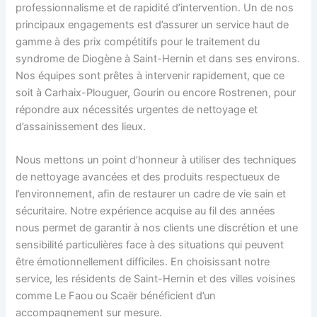
professionnalisme et de rapidité d’intervention. Un de nos
principaux engagements est d’assurer un service haut de
gamme à des prix compétitifs pour le traitement du
syndrome de Diogène à Saint-Hernin et dans ses environs.
Nos équipes sont prêtes à intervenir rapidement, que ce
soit à Carhaix-Plouguer, Gourin ou encore Rostrenen, pour
répondre aux nécessités urgentes de nettoyage et
d’assainissement des lieux.
Nous mettons un point d’honneur à utiliser des techniques
de nettoyage avancées et des produits respectueux de
l’environnement, afin de restaurer un cadre de vie sain et
sécuritaire. Notre expérience acquise au fil des années
nous permet de garantir à nos clients une discrétion et une
sensibilité particulières face à des situations qui peuvent
être émotionnellement difficiles. En choisissant notre
service, les résidents de Saint-Hernin et des villes voisines
comme Le Faou ou Scaër bénéficient d’un
accompagnement sur mesure.