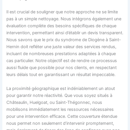
Il est crucial de souligner que notre approche ne se limite
pas à un simple nettoyage. Nous intégrons également une
évaluation complète des besoins spécifiques de chaque
intervention, permettant ainsi d’établir un devis transparent.
Nous savons que le prix du syndrome de Diogène à Saint-
Hernin doit refléter une juste valeur des services rendus,
incluant de nombreuses prestations adaptées à chaque
cas particulier. Notre objectif est de rendre ce processus
aussi fluide que possible pour nos clients, en respectant
leurs délais tout en garantissant un résultat impeccable.
La proximité géographique est indéniablement un atout
pour garantir notre réactivité. Que vous soyez situés à
Châteaulin, Huelgoat, ou Saint-Thégonnec, nous
mobilisons immédiatement les ressources nécessaires
pour une intervention efficace. Cette couverture étendue
nous permet non seulement d’intervenir promptement,