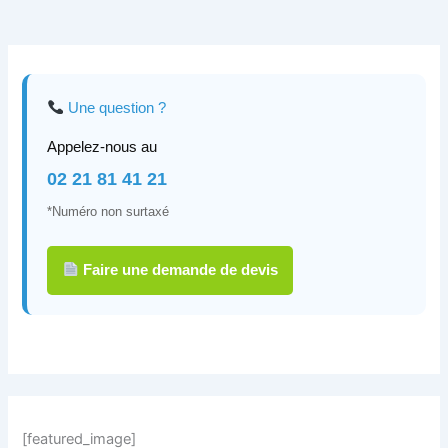
Une question ?
Appelez-nous au
02 21 81 41 21
*Numéro non surtaxé
Faire une demande de devis
[featured_image]