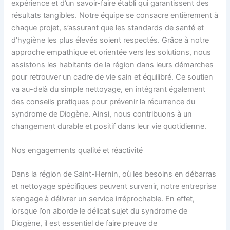
expérience et d’un savoir-faire établi qui garantissent des
résultats tangibles. Notre équipe se consacre entièrement à
chaque projet, s’assurant que les standards de santé et
d’hygiène les plus élevés soient respectés. Grâce à notre
approche empathique et orientée vers les solutions, nous
assistons les habitants de la région dans leurs démarches
pour retrouver un cadre de vie sain et équilibré. Ce soutien
va au-delà du simple nettoyage, en intégrant également
des conseils pratiques pour prévenir la récurrence du
syndrome de Diogène. Ainsi, nous contribuons à un
changement durable et positif dans leur vie quotidienne.
Nos engagements qualité et réactivité
Dans la région de Saint-Hernin, où les besoins en débarras
et nettoyage spécifiques peuvent survenir, notre entreprise
s’engage à délivrer un service irréprochable. En effet,
lorsque l’on aborde le délicat sujet du syndrome de
Diogène, il est essentiel de faire preuve de