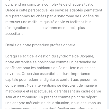
qui prend en compte la complexité de chaque situation.
Grâce à cette perspective, les services adaptés permettent
aux personnes touchées par le syndrome de Diogène de
retrouver une meilleure qualité de vie et facilitent leur
réintégration dans un environnement social plus
accueillant.
Détails de notre procédure professionnelle
Lorsqu’il s’agit de la gestion du syndrome de Diogène,
notre entreprise se positionne comme un partenaire de
confiance pour les habitants de Saint-Hernin et de ses
environs. Ce service essentiel est d’une importance
capitale pour redonner dignité et confort aux personnes
concernées. Nos interventions se déroulent de manière
méthodique et respectueuse, garantissant un cadre de vie
sain et harmonieux. En prenant comme point de départ
une analyse méticuleuse de la situation, nous assurons un
nettoyage complet et une désinfection approfondie des