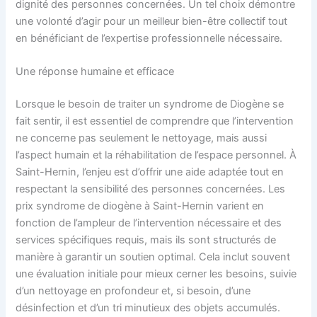
dignité des personnes concernées. Un tel choix démontre
une volonté d’agir pour un meilleur bien-être collectif tout
en bénéficiant de l’expertise professionnelle nécessaire.
Une réponse humaine et efficace
Lorsque le besoin de traiter un syndrome de Diogène se
fait sentir, il est essentiel de comprendre que l’intervention
ne concerne pas seulement le nettoyage, mais aussi
l’aspect humain et la réhabilitation de l’espace personnel. À
Saint-Hernin, l’enjeu est d’offrir une aide adaptée tout en
respectant la sensibilité des personnes concernées. Les
prix syndrome de diogène à Saint-Hernin varient en
fonction de l’ampleur de l’intervention nécessaire et des
services spécifiques requis, mais ils sont structurés de
manière à garantir un soutien optimal. Cela inclut souvent
une évaluation initiale pour mieux cerner les besoins, suivie
d’un nettoyage en profondeur et, si besoin, d’une
désinfection et d’un tri minutieux des objets accumulés.