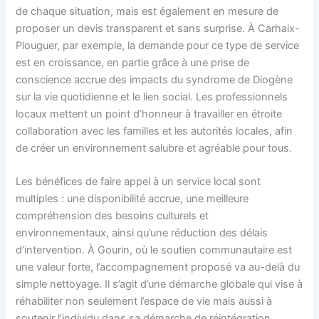
de chaque situation, mais est également en mesure de
proposer un devis transparent et sans surprise. À Carhaix-
Plouguer, par exemple, la demande pour ce type de service
est en croissance, en partie grâce à une prise de
conscience accrue des impacts du syndrome de Diogène
sur la vie quotidienne et le lien social. Les professionnels
locaux mettent un point d’honneur à travailler en étroite
collaboration avec les familles et les autorités locales, afin
de créer un environnement salubre et agréable pour tous.
Les bénéfices de faire appel à un service local sont
multiples : une disponibilité accrue, une meilleure
compréhension des besoins culturels et
environnementaux, ainsi qu’une réduction des délais
d’intervention. À Gourin, où le soutien communautaire est
une valeur forte, l’accompagnement proposé va au-delà du
simple nettoyage. Il s’agit d’une démarche globale qui vise à
réhabiliter non seulement l’espace de vie mais aussi à
soutenir l’individu dans sa démarche de réintégration