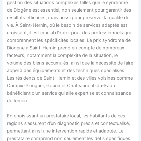
gestion des situations complexes telles que le syndrome
de Diogène est essentiel, non seulement pour garantir des
résultats efficaces, mais aussi pour préserver la qualité de
vie. À Saint-Hernin, où le besoin de services adaptés est
croissant, il est crucial d’opter pour des professionnels qui
comprennent les spécificités locales. Le prix syndrome de
Diogène à Saint-Hernin prend en compte de nombreux
facteurs, notamment la complexité de la situation, le
volume des biens accumulés, ainsi que la nécessité de faire
appel à des équipements et des techniques spécialisés.
Les résidents de Saint-Hernin et des villes voisines comme
Carhaix-Plouguer, Gourin et Châteauneuf-du-Faou
bénéficient d’un service qui allie expertise et connaissance
du terrain.
En choisissant un prestataire local, les habitants de ces
régions s’assurent d’un diagnostic précis et contextualisé,
permettant ainsi une intervention rapide et adaptée. Le
prestataire comprend non seulement les défis spécifiques