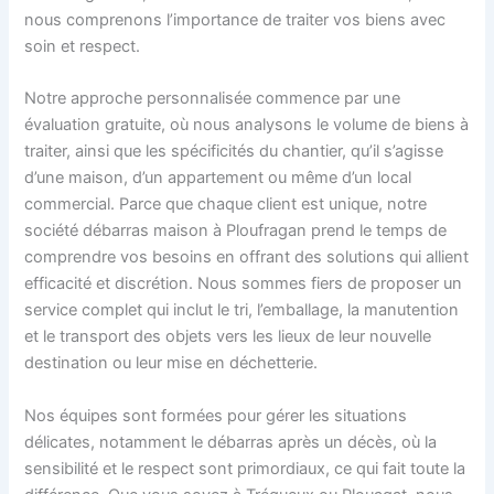
nous comprenons l’importance de traiter vos biens avec
soin et respect.
Notre approche personnalisée commence par une
évaluation gratuite, où nous analysons le volume de biens à
traiter, ainsi que les spécificités du chantier, qu’il s’agisse
d’une maison, d’un appartement ou même d’un local
commercial. Parce que chaque client est unique, notre
société débarras maison à Ploufragan prend le temps de
comprendre vos besoins en offrant des solutions qui allient
efficacité et discrétion. Nous sommes fiers de proposer un
service complet qui inclut le tri, l’emballage, la manutention
et le transport des objets vers les lieux de leur nouvelle
destination ou leur mise en déchetterie.
Nos équipes sont formées pour gérer les situations
délicates, notamment le débarras après un décès, où la
sensibilité et le respect sont primordiaux, ce qui fait toute la