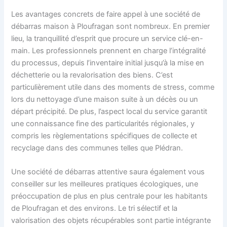
Les avantages concrets de faire appel à une société de
débarras maison à Ploufragan sont nombreux. En premier
lieu, la tranquillité d’esprit que procure un service clé-en-
main. Les professionnels prennent en charge l’intégralité
du processus, depuis l’inventaire initial jusqu’à la mise en
déchetterie ou la revalorisation des biens. C’est
particulièrement utile dans des moments de stress, comme
lors du nettoyage d’une maison suite à un décès ou un
départ précipité. De plus, l’aspect local du service garantit
une connaissance fine des particularités régionales, y
compris les règlementations spécifiques de collecte et
recyclage dans des communes telles que Plédran.
Une société de débarras attentive saura également vous
conseiller sur les meilleures pratiques écologiques, une
préoccupation de plus en plus centrale pour les habitants
de Ploufragan et des environs. Le tri sélectif et la
valorisation des objets récupérables sont partie intégrante