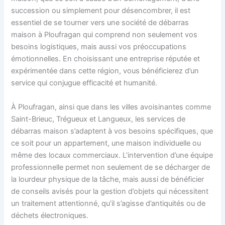
succession ou simplement pour désencombrer, il est
essentiel de se tourner vers une société de débarras
maison à Ploufragan qui comprend non seulement vos
besoins logistiques, mais aussi vos préoccupations
émotionnelles. En choisissant une entreprise réputée et
expérimentée dans cette région, vous bénéficierez d’un
service qui conjugue efficacité et humanité.
À Ploufragan, ainsi que dans les villes avoisinantes comme
Saint-Brieuc, Trégueux et Langueux, les services de
débarras maison s’adaptent à vos besoins spécifiques, que
ce soit pour un appartement, une maison individuelle ou
même des locaux commerciaux. L’intervention d’une équipe
professionnelle permet non seulement de se décharger de
la lourdeur physique de la tâche, mais aussi de bénéficier
de conseils avisés pour la gestion d’objets qui nécessitent
un traitement attentionné, qu’il s’agisse d’antiquités ou de
déchets électroniques.