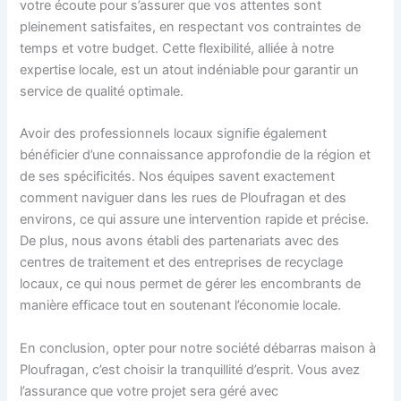
votre écoute pour s’assurer que vos attentes sont
pleinement satisfaites, en respectant vos contraintes de
temps et votre budget. Cette flexibilité, alliée à notre
expertise locale, est un atout indéniable pour garantir un
service de qualité optimale.
Avoir des professionnels locaux signifie également
bénéficier d’une connaissance approfondie de la région et
de ses spécificités. Nos équipes savent exactement
comment naviguer dans les rues de Ploufragan et des
environs, ce qui assure une intervention rapide et précise.
De plus, nous avons établi des partenariats avec des
centres de traitement et des entreprises de recyclage
locaux, ce qui nous permet de gérer les encombrants de
manière efficace tout en soutenant l’économie locale.
En conclusion, opter pour notre société débarras maison à
Ploufragan, c’est choisir la tranquillité d’esprit. Vous avez
l’assurance que votre projet sera géré avec