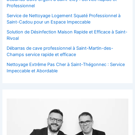
Professionnel
Service de Nettoyage Logement Squaté Professionnel à
Saint-Cadou pour un Espace Impeccable
Solution de Désinfection Maison Rapide et Efficace à Saint-
Rivoal
Débarras de cave professionnel à Saint-Martin-des-
Champs service rapide et efficace
Nettoyage Extrême Pas Cher à Saint-Thégonnec : Service
Impeccable et Abordable