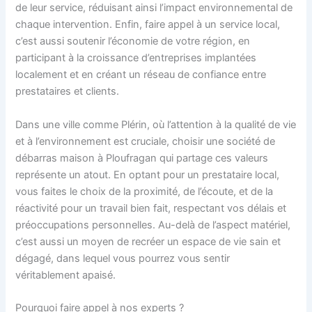
de leur service, réduisant ainsi l’impact environnemental de
chaque intervention. Enfin, faire appel à un service local,
c’est aussi soutenir l’économie de votre région, en
participant à la croissance d’entreprises implantées
localement et en créant un réseau de confiance entre
prestataires et clients.
Dans une ville comme Plérin, où l’attention à la qualité de vie
et à l’environnement est cruciale, choisir une société de
débarras maison à Ploufragan qui partage ces valeurs
représente un atout. En optant pour un prestataire local,
vous faites le choix de la proximité, de l’écoute, et de la
réactivité pour un travail bien fait, respectant vos délais et
préoccupations personnelles. Au-delà de l’aspect matériel,
c’est aussi un moyen de recréer un espace de vie sain et
dégagé, dans lequel vous pourrez vous sentir
véritablement apaisé.
Pourquoi faire appel à nos experts ?