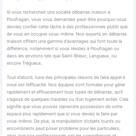
Si vous recherchez une société débarras maison à
Ploufragan, vous vous demandez peut-être pourquoi vous
devriez confier cette tâche à des professionnels plutôt que
de vous en occuper vous-même. Nos experts en débarras
maison offrent une gamme d’avantages qui font toute la
différence, notamment si vous résidez à Ploufragan ou
dans les environs tels que Saint-Brieuc, Langueux, ou
encore Trégueux.
Tout d’abord, l’une des principales raisons de faire appel à
nous est l’efficacité. Nos équipes sont formées pour gérer
rapidement et efficacement tous types de débarras, qu’il
s’agisse de quelques meubles ou d’un logement entier. Cela
signifie que vous pouvez reprendre possession de votre
espace plus rapidement que si vous deviez le faire par
vous-même. De plus, la manipulation d’objets lourds ou
encombrants peut poser problème pour les particuliers,
alors que nos professionnels ont les compétences et