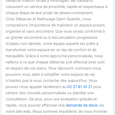
débarras maison locale à Ploufragan, les habitants
s’assurent un service de proximité, rapide et respectueux à
chaque étape de leur projet de désencombrement.
Chez Débarras et Nettoyage Saint-Quentin, nous
comprenons l’importance de maintenir un espace propre,
organisé et sans encombre. Que vous soyez confronté à
un grenier encombré ou à l’accumulation progressive
d’objets non désirés, notre équipe experte est prête à
transformer votre espace en un lieu de confort et de
tranquillité. Grâce à notre approche personnalisée, nous
veillons à ce que chaque débarras soit effectué avec soin
et respect de vos biens. Pour découvrir comment nous
pouvons vous aider à simplifier votre espace de vie,
n’hésitez pas à nous contacter dès aujourd’hui. Vous
pouvez nous appeler facilement au
02 21 81 41 21
pour
obtenir des conseils personnalisés ou planifier une
consultation. De plus, pour une évaluation gratuite et
rapide, vous pouvez effectuer une
demande de devis
via
notre site web. Nous sommes impatients de vous montrer