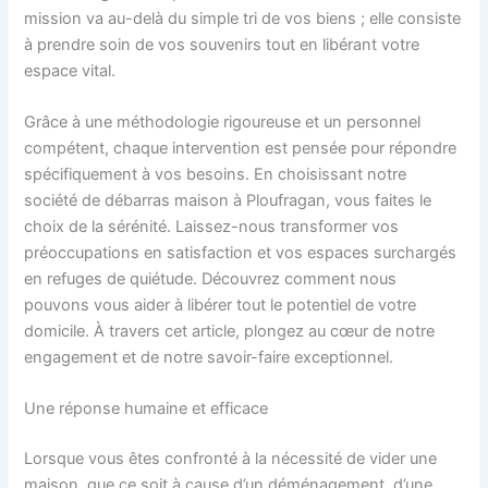
mission va au-delà du simple tri de vos biens ; elle consiste
à prendre soin de vos souvenirs tout en libérant votre
espace vital.
Grâce à une méthodologie rigoureuse et un personnel
compétent, chaque intervention est pensée pour répondre
spécifiquement à vos besoins. En choisissant notre
société de débarras maison à Ploufragan, vous faites le
choix de la sérénité. Laissez-nous transformer vos
préoccupations en satisfaction et vos espaces surchargés
en refuges de quiétude. Découvrez comment nous
pouvons vous aider à libérer tout le potentiel de votre
domicile. À travers cet article, plongez au cœur de notre
engagement et de notre savoir-faire exceptionnel.
Une réponse humaine et efficace
Lorsque vous êtes confronté à la nécessité de vider une
maison, que ce soit à cause d’un déménagement, d’une