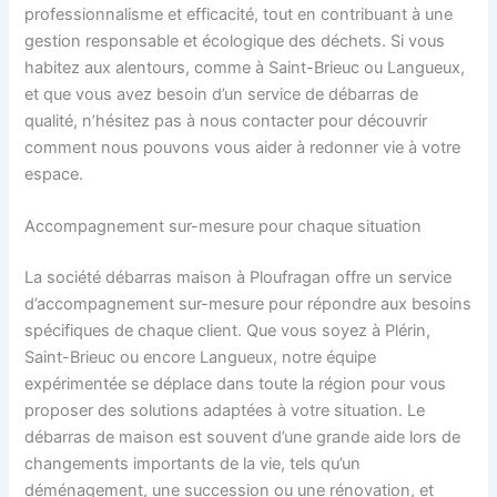
professionnalisme et efficacité, tout en contribuant à une
gestion responsable et écologique des déchets. Si vous
habitez aux alentours, comme à Saint-Brieuc ou Langueux,
et que vous avez besoin d’un service de débarras de
qualité, n’hésitez pas à nous contacter pour découvrir
comment nous pouvons vous aider à redonner vie à votre
espace.
Accompagnement sur-mesure pour chaque situation
La société débarras maison à Ploufragan offre un service
d’accompagnement sur-mesure pour répondre aux besoins
spécifiques de chaque client. Que vous soyez à Plérin,
Saint-Brieuc ou encore Langueux, notre équipe
expérimentée se déplace dans toute la région pour vous
proposer des solutions adaptées à votre situation. Le
débarras de maison est souvent d’une grande aide lors de
changements importants de la vie, tels qu’un
déménagement, une succession ou une rénovation, et