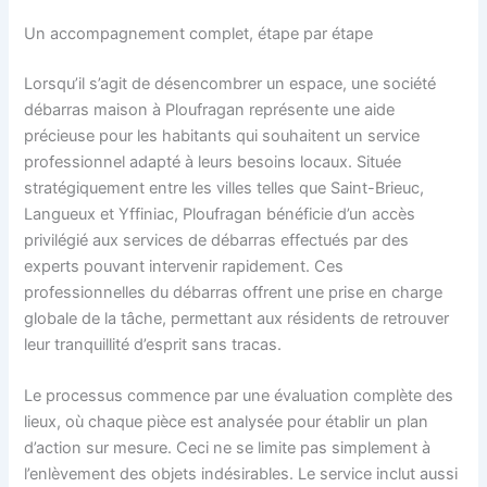
Un accompagnement complet, étape par étape
Lorsqu’il s’agit de désencombrer un espace, une société
débarras maison à Ploufragan représente une aide
précieuse pour les habitants qui souhaitent un service
professionnel adapté à leurs besoins locaux. Située
stratégiquement entre les villes telles que Saint-Brieuc,
Langueux et Yffiniac, Ploufragan bénéficie d’un accès
privilégié aux services de débarras effectués par des
experts pouvant intervenir rapidement. Ces
professionnelles du débarras offrent une prise en charge
globale de la tâche, permettant aux résidents de retrouver
leur tranquillité d’esprit sans tracas.
Le processus commence par une évaluation complète des
lieux, où chaque pièce est analysée pour établir un plan
d’action sur mesure. Ceci ne se limite pas simplement à
l’enlèvement des objets indésirables. Le service inclut aussi