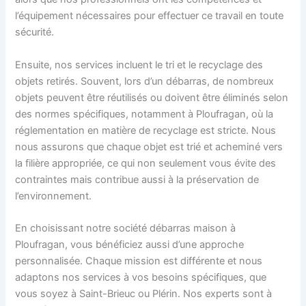
l’équipement nécessaires pour effectuer ce travail en toute
sécurité.
Ensuite, nos services incluent le tri et le recyclage des
objets retirés. Souvent, lors d’un débarras, de nombreux
objets peuvent être réutilisés ou doivent être éliminés selon
des normes spécifiques, notamment à Ploufragan, où la
réglementation en matière de recyclage est stricte. Nous
nous assurons que chaque objet est trié et acheminé vers
la filière appropriée, ce qui non seulement vous évite des
contraintes mais contribue aussi à la préservation de
l’environnement.
En choisissant notre société débarras maison à
Ploufragan, vous bénéficiez aussi d’une approche
personnalisée. Chaque mission est différente et nous
adaptons nos services à vos besoins spécifiques, que
vous soyez à Saint-Brieuc ou Plérin. Nos experts sont à