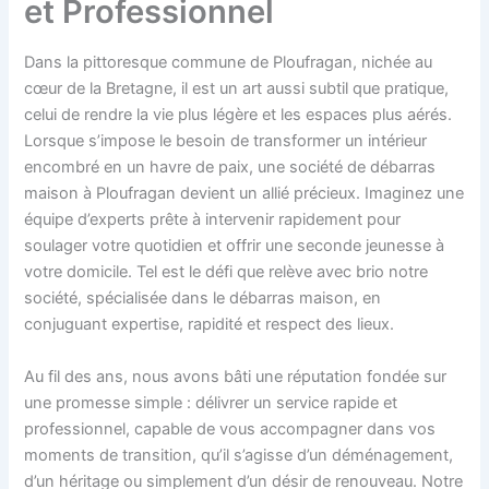
et Professionnel
Dans la pittoresque commune de Ploufragan, nichée au
cœur de la Bretagne, il est un art aussi subtil que pratique,
celui de rendre la vie plus légère et les espaces plus aérés.
Lorsque s’impose le besoin de transformer un intérieur
encombré en un havre de paix, une société de débarras
maison à Ploufragan devient un allié précieux. Imaginez une
équipe d’experts prête à intervenir rapidement pour
soulager votre quotidien et offrir une seconde jeunesse à
votre domicile. Tel est le défi que relève avec brio notre
société, spécialisée dans le débarras maison, en
conjuguant expertise, rapidité et respect des lieux.
Au fil des ans, nous avons bâti une réputation fondée sur
une promesse simple : délivrer un service rapide et
professionnel, capable de vous accompagner dans vos
moments de transition, qu’il s’agisse d’un déménagement,
d’un héritage ou simplement d’un désir de renouveau. Notre