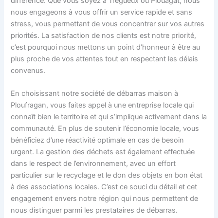
différence. Que vous soyez à Trégueux ou Plouagat, nous
nous engageons à vous offrir un service rapide et sans
stress, vous permettant de vous concentrer sur vos autres
priorités. La satisfaction de nos clients est notre priorité,
c’est pourquoi nous mettons un point d’honneur à être au
plus proche de vos attentes tout en respectant les délais
convenus.
En choisissant notre société de débarras maison à
Ploufragan, vous faites appel à une entreprise locale qui
connaît bien le territoire et qui s’implique activement dans la
communauté. En plus de soutenir l’économie locale, vous
bénéficiez d’une réactivité optimale en cas de besoin
urgent. La gestion des déchets est également effectuée
dans le respect de l’environnement, avec un effort
particulier sur le recyclage et le don des objets en bon état
à des associations locales. C’est ce souci du détail et cet
engagement envers notre région qui nous permettent de
nous distinguer parmi les prestataires de débarras.