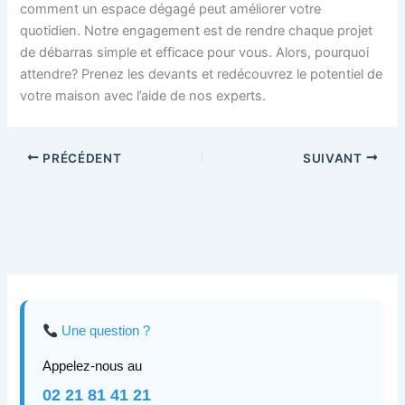
comment un espace dégagé peut améliorer votre
quotidien. Notre engagement est de rendre chaque projet
de débarras simple et efficace pour vous. Alors, pourquoi
attendre? Prenez les devants et redécouvrez le potentiel de
votre maison avec l’aide de nos experts.
PRÉCÉDENT
SUIVANT
Une question ?
Appelez-nous au
02 21 81 41 21