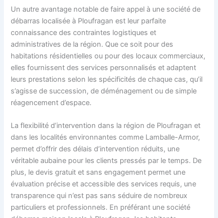
Un autre avantage notable de faire appel à une société de
débarras localisée à Ploufragan est leur parfaite
connaissance des contraintes logistiques et
administratives de la région. Que ce soit pour des
habitations résidentielles ou pour des locaux commerciaux,
elles fournissent des services personnalisés et adaptent
leurs prestations selon les spécificités de chaque cas, qu’il
s’agisse de succession, de déménagement ou de simple
réagencement d’espace.
La flexibilité d’intervention dans la région de Ploufragan et
dans les localités environnantes comme Lamballe-Armor,
permet d’offrir des délais d’intervention réduits, une
véritable aubaine pour les clients pressés par le temps. De
plus, le devis gratuit et sans engagement permet une
évaluation précise et accessible des services requis, une
transparence qui n’est pas sans séduire de nombreux
particuliers et professionnels. En préférant une société