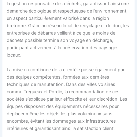
la gestion responsable des déchets, garantissant ainsi une
démarche écologique et respectueuse de l’environnement,
un aspect particulièrement valorisé dans la région
bretonne. Grâce au réseau local de recyclage et de don, les
entreprises de débarras veillent à ce que le moins de
déchets possible termine son voyage en décharge,
participant activement à la préservation des paysages
locaux.
La mise en confiance de la clientèle passe également par
des équipes compétentes, formées aux dernières
techniques de manutention. Dans des villes voisines
comme Trégueux et Pordic, la recommandation de ces
sociétés s’explique par leur efficacité et leur discrétion. Les
équipes disposent des équipements nécessaires pour
déplacer même les objets les plus volumineux sans
encombre, évitant les dommages aux infrastructures
intérieures et garantissant ainsi la satisfaction client.